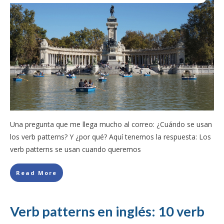
Una pregunta que me llega mucho al correo: ¿Cuándo se usan
los verb patterns? Y ¿por qué? Aquí tenemos la respuesta: Los
verb patterns se usan cuando queremos
Read More
Verb patterns en inglés: 10 verb