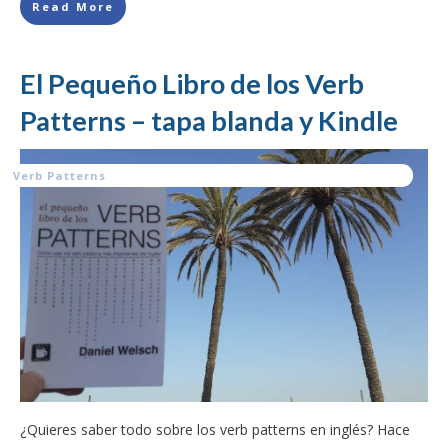
Read More
El Pequeño Libro de los Verb
Patterns – tapa blanda y Kindle
Verb Patterns
¿Quieres saber todo sobre los verb patterns en inglés? Hace