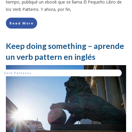
tiempo, publiqué un ebook que se llama El Pequeño Libro de
los Verb Patterns. Y ahora, por fin,
Read More
Keep doing something – aprende
un verb pattern en inglés
Verb Patterns