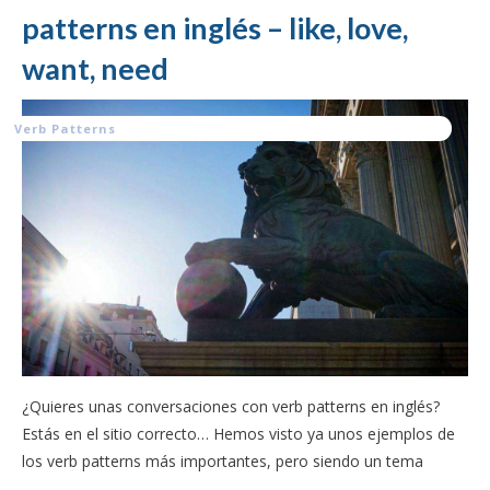
patterns en inglés – like, love,
want, need
Verb Patterns
¿Quieres unas conversaciones con verb patterns en inglés?
Estás en el sitio correcto… Hemos visto ya unos ejemplos de
los verb patterns más importantes, pero siendo un tema