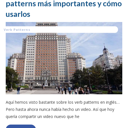
patterns más importantes y cómo
usarlos
Verb Patterns
Aquí hemos visto bastante sobre los verb patterns en inglés…
Pero hasta ahora nunca había hecho un video. Así que hoy
quería compartir un video nuevo que he