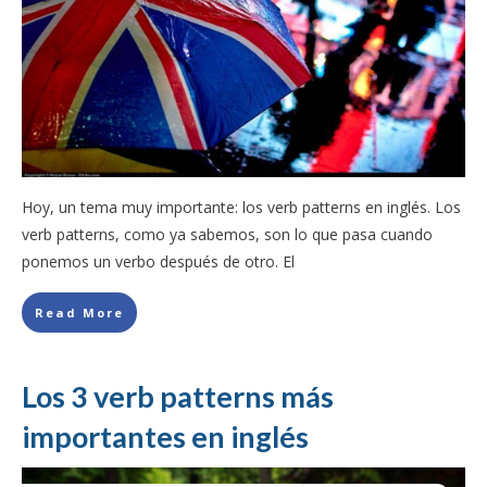
Hoy, un tema muy importante: los verb patterns en inglés. Los
verb patterns, como ya sabemos, son lo que pasa cuando
ponemos un verbo después de otro. El
Read More
Los 3 verb patterns más
importantes en inglés