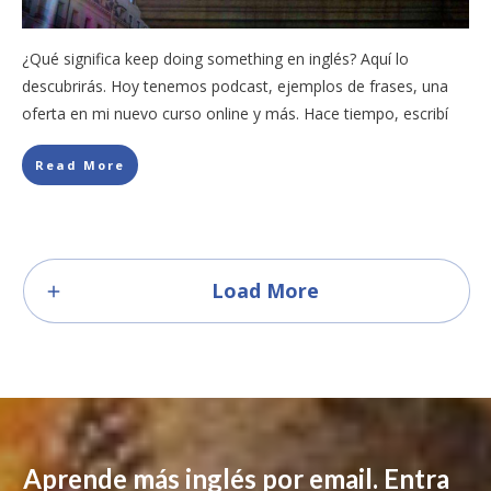
¿Qué significa keep doing something en inglés? Aquí lo
descubrirás. Hoy tenemos podcast, ejemplos de frases, una
oferta en mi nuevo curso online y más. Hace tiempo, escribí
Read More
Load More
Aprende más inglés por email. Entra