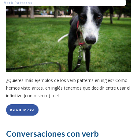
Verb Patterns
¿Quieres más ejemplos de los verb patterns en inglés? Como
hemos visto antes, en inglés tenemos que decidir entre usar el
infinitivo (con o sin to) o el
Read More
Conversaciones con verb