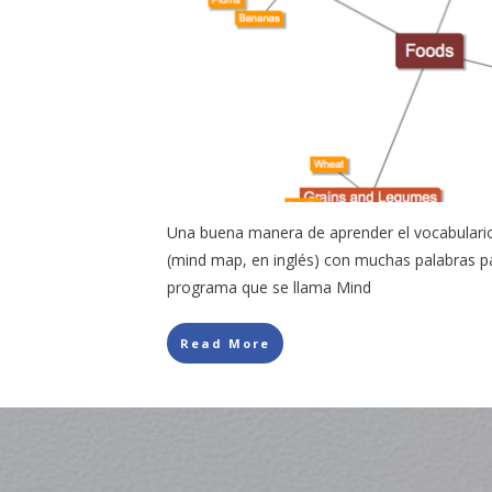
Una buena manera de aprender el vocabulari
(mind map, en inglés) con muchas palabras p
programa que se llama Mind
Read More