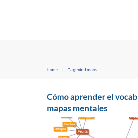
Home
|
Tag: mind maps
Cómo aprender el vocab
mapas mentales