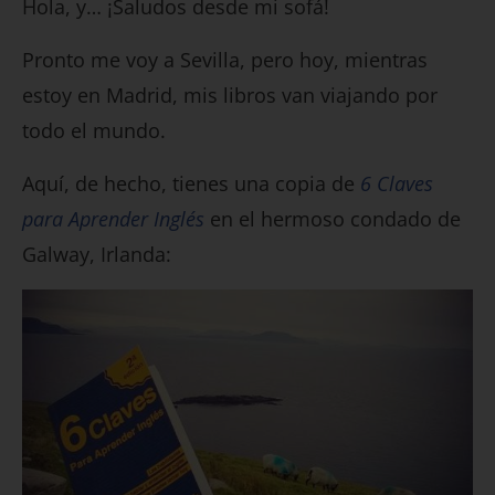
Hola, y… ¡Saludos desde mi sofá!
Pronto me voy a Sevilla, pero hoy, mientras
estoy en Madrid, mis libros van viajando por
todo el mundo.
Aquí, de hecho, tienes una copia de
6 Claves
para Aprender Inglés
en el hermoso condado de
Galway, Irlanda: