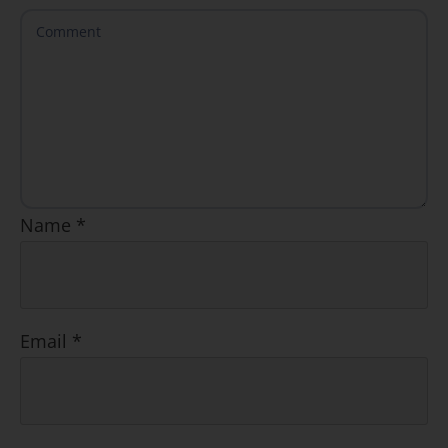
Name
*
Email
*