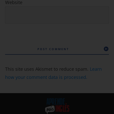
Website
POST COMMENT
This site uses Akismet to reduce spam.
Learn
how your comment data is processed.