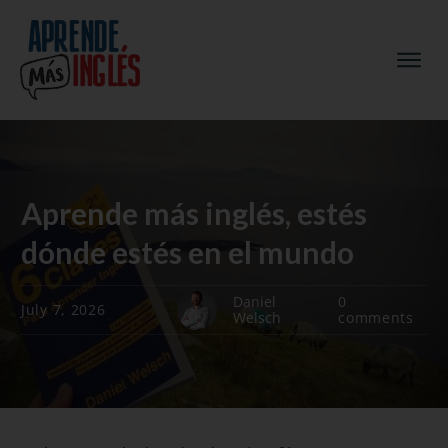
Aprende más inglés, estés
dónde estés en el mundo
Daniel
0
July 7, 2026
Welsch
comments