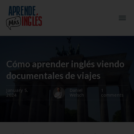
Cómo aprender inglés viendo
documentales de viajes
January 5,
Daniel
1
2024
Welsch
comments