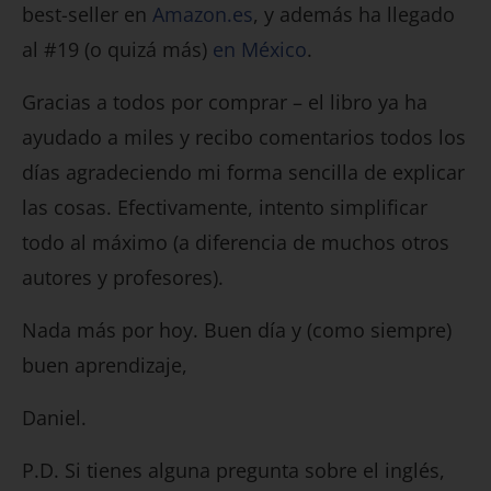
best-seller en
Amazon.es
, y además ha llegado
al #19 (o quizá más)
en México
.
Gracias a todos por comprar – el libro ya ha
ayudado a miles y recibo comentarios todos los
días agradeciendo mi forma sencilla de explicar
las cosas. Efectivamente, intento simplificar
todo al máximo (a diferencia de muchos otros
autores y profesores).
Nada más por hoy. Buen día y (como siempre)
buen aprendizaje,
Daniel.
P.D. Si tienes alguna pregunta sobre el inglés,