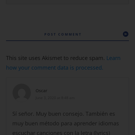
POST COMMENT
This site uses Akismet to reduce spam.
Learn
how your comment data is processed.
Oscar
June 3, 2020 at 8:48 am
Sí señor. Muy buen consejo. También es
muy buen método para aprender idiomas
escuchar canciones con la letra (lyrics)