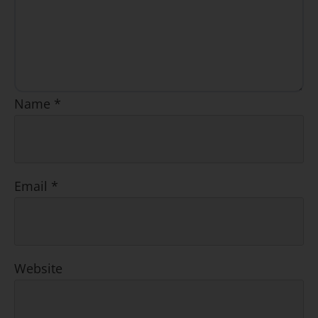
Name
*
Email
*
Website