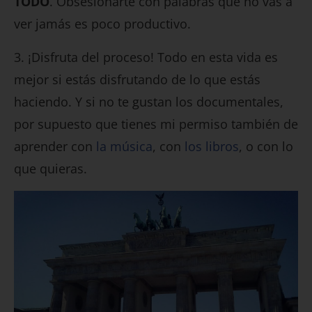
TODO
. Obsesionarte con palabras que no vas a
ver jamás es poco productivo.
3. ¡Disfruta del proceso! Todo en esta vida es
mejor si estás disfrutando de lo que estás
haciendo. Y si no te gustan los documentales,
por supuesto que tienes mi permiso también de
aprender con
la música
, con
los libros
, o con lo
que quieras.