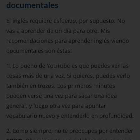
documentales
El inglés requiere esfuerzo, por supuesto. No
vas a aprender de un día para otro. Mis
recomendaciones para aprender inglés viendo
documentales son éstas:
1. Lo bueno de YouTube es que puedes ver las
cosas más de una vez. Si quieres, puedes verlo
también en trozos. Los primeros minutos
pueden verse una vez para sacar una idea
general, y luego otra vez para apuntar
vocabulario nuevo y entenderlo en profundidad.
2. Como siempre, no te preocupes por entender