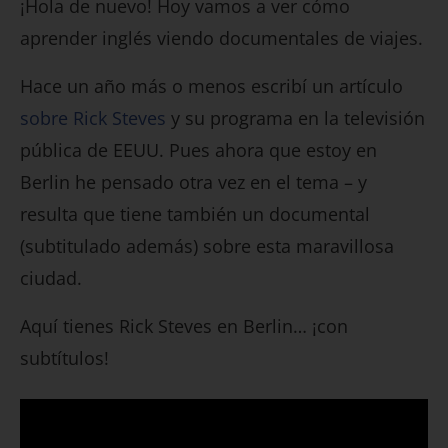
¡Hola de nuevo! Hoy vamos a ver cómo
aprender inglés viendo documentales de viajes.
Hace un año más o menos escribí un artículo
sobre Rick Steves
y su programa en la televisión
pública de EEUU. Pues ahora que estoy en
Berlin he pensado otra vez en el tema – y
resulta que tiene también un documental
(subtitulado además) sobre esta maravillosa
ciudad.
Aquí tienes Rick Steves en Berlin… ¡con
subtítulos!