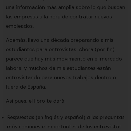
una información más amplia sobre lo que buscan
las empresas a la hora de contratar nuevos
empleados.
Además, llevo una década preparando a mis
estudiantes para entrevistas. Ahora (por fin)
parece que hay más movimiento en el mercado
laboral y muchos de mis estudiantes están
entrevistando para nuevos trabajos dentro o
fuera de España.
Así pues, el libro te dará:
Respuestas (en inglés y español) a las preguntas
más comunes e importantes de las entrevistas