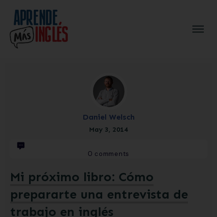
Daniel Welsch
May 3, 2014
0
comments
Mi próximo libro: Cómo
prepararte una entrevista de
trabajo en inglés