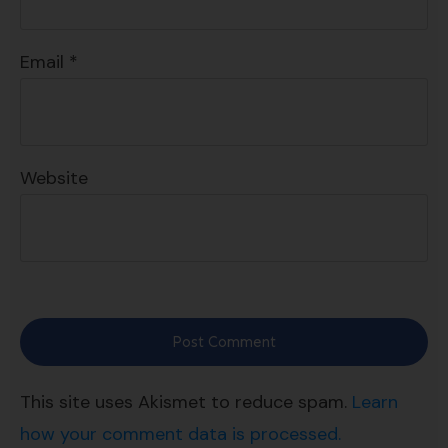
Email
*
Website
Post Comment
This site uses Akismet to reduce spam.
Learn
how your comment data is processed.