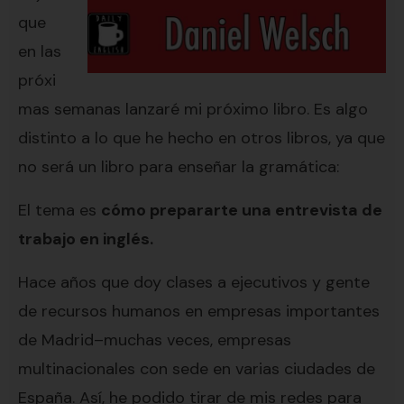
que
en las
próxi
mas semanas lanzaré mi próximo libro. Es algo
distinto a lo que he hecho en otros libros, ya que
no será un libro para enseñar la gramática:
El tema es
cómo prepararte una entrevista de
trabajo en inglés.
Hace años que doy clases a ejecutivos y gente
de recursos humanos en empresas importantes
de Madrid–muchas veces, empresas
multinacionales con sede en varias ciudades de
España. Así, he podido tirar de mis redes para