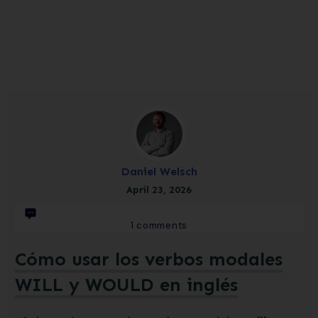
Daniel Welsch
April 23, 2026
1
comments
Cómo usar los verbos modales
WILL y WOULD en inglés