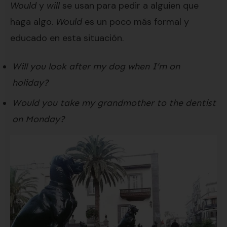
Would
y
will
se usan para pedir a alguien que
haga algo.
Would
es un poco más formal y
educado en esta situación.
Will you look after my dog when I’m on
holiday?
Would you take my grandmother to the dentist
on Monday?