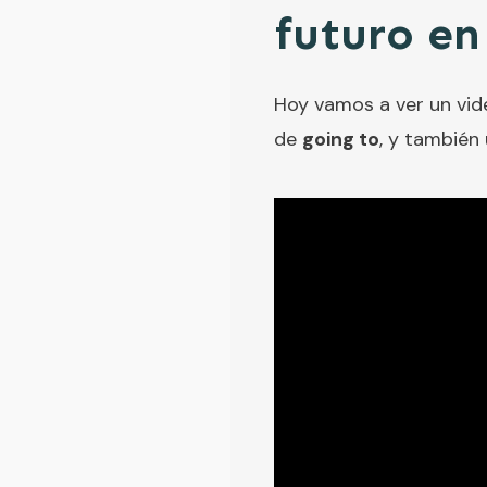
futuro en
Hoy vamos a ver un vid
de
going to
, y también