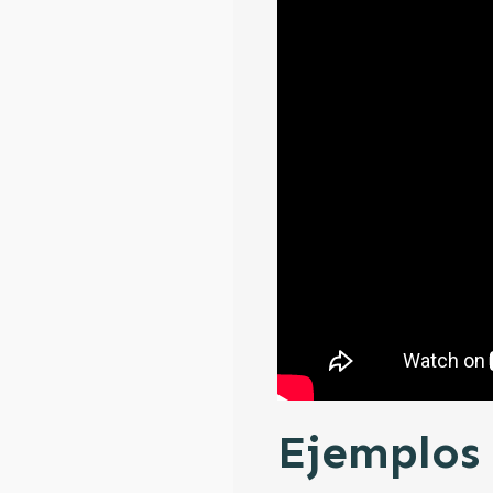
Ejemplos 