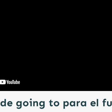
de going to para el f