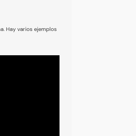
a. Hay varios ejemplos