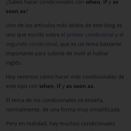
¿Sabes hacer condicionales con
when
,
if
y
as
soon as
?
Uno de los artículos más leídos de este blog es
uno que escribí sobre
el primer condicional y el
segundo condicional
, que es un tema bastante
importante para subirte de nivel al hablar
inglés.
Hoy veremos cómo hacer más condicionales de
este tipo con
when
,
if
y
as soon as
.
El tema de los condicionales se enseña,
normalmente, de una forma muy simplificada.
Pero en realidad, hay muchos condicionales