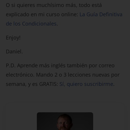
O si quieres muchísimo más, todo está
explicado en mi curso online:
La Guía Definitiva
de los Condicionales
.
Enjoy!
Daniel.
P.D. Aprende más inglés también por correo
electrónico. Mando 2 o 3 lecciones nuevas por
semana, y es GRATIS:
Sí, quiero suscribirme
.