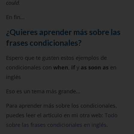
could.
En fin…
¿Quieres aprender más sobre las
frases condicionales?
Espero que te gusten estos ejemplos de
condicionales con
when
,
if
y
as soon as
en
inglés
Eso es un tema más grande…
Para aprender más sobre los condicionales,
puedes leer el artículo en mi otra web:
Todo
sobre las frases condicionales en inglés
.