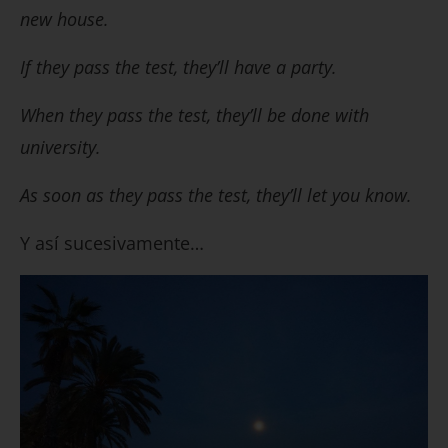
new house.
If they pass the test, they’ll have a party.
When they pass the test, they’ll be done with
university.
As soon as they pass the test, they’ll let you know.
Y así sucesivamente…