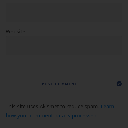
Website
POST COMMENT
This site uses Akismet to reduce spam.
Learn
how your comment data is processed.