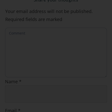
Your email address will not be published.
SÍ, QUIERO
Required fields are marked
Name
*
Email
*