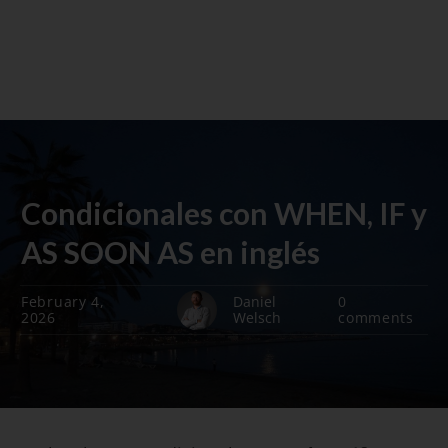
Condicionales con WHEN, IF y
AS SOON AS en inglés
February 4,
Daniel
0
2026
Welsch
comments