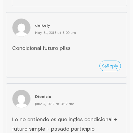
deikely
May 31, 2018 at 8:00 pm
Condicional futuro pliss
Reply
Dionicio
June 5, 2019 at 3:12 am
Lo no entiendo es que inglés condicional +
futuro simple + pasado participio