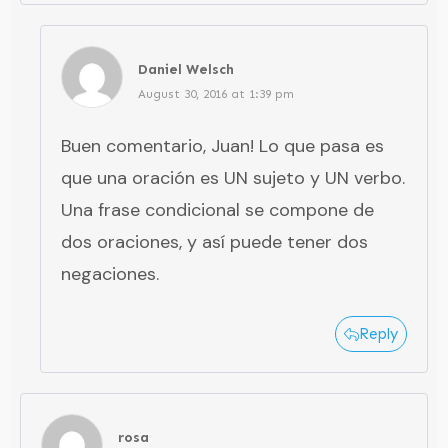
Daniel Welsch
August 30, 2016 at 1:39 pm
Buen comentario, Juan! Lo que pasa es
que una oración es UN sujeto y UN verbo.
Una frase condicional se compone de
dos oraciones, y así puede tener dos
negaciones.
Reply
rosa