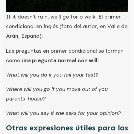
If it doesn’t rain, we’ll go for a walk. El primer
condicional en inglés (foto del autor, en Valle de
Arán, España).
Las preguntas en primer condicional se forman
como una
pregunta normal con will:
What will you do if you fail your test?
Where will you go if you move out of you
parents’ house?
What will you say if she asks for your opinion?
Otras expresiones útiles para las