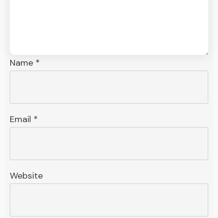
Name
*
Email
*
Website