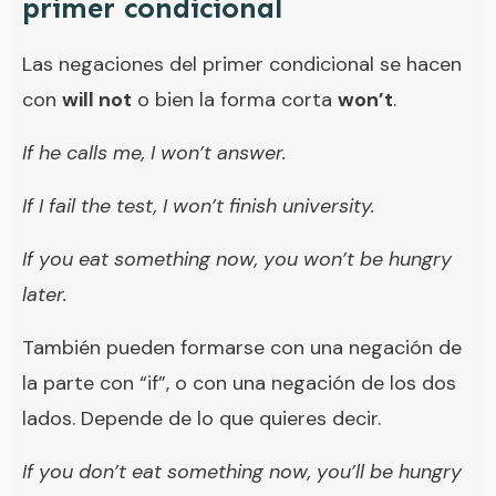
primer condicional
Las negaciones del primer condicional se hacen
con
will not
o bien la forma corta
won’t
.
If he calls me, I won’t answer.
If I fail the test, I won’t finish university.
If you eat something now, you won’t be hungry
later.
También pueden formarse con una negación de
la parte con “if”, o con una negación de los dos
lados. Depende de lo que quieres decir.
If you don’t eat something now, you’ll be hungry