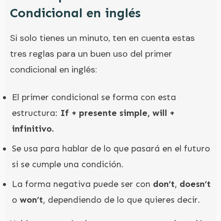
Condicional en inglés
Si solo tienes un minuto, ten en cuenta estas
tres reglas para un buen uso del primer
condicional en inglés:
El primer condicional se forma con esta
estructura:
If + presente simple, will +
infinitivo.
Se usa para hablar de lo que pasará en el futuro
si se cumple una condición.
La forma negativa puede ser con
don’t
,
doesn’t
o
won’t
, dependiendo de lo que quieres decir.