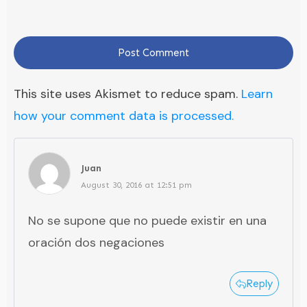
Post Comment
This site uses Akismet to reduce spam.
Learn
how your comment data is processed.
Juan
August 30, 2016 at 12:51 pm
No se supone que no puede existir en una
oración dos negaciones
Reply