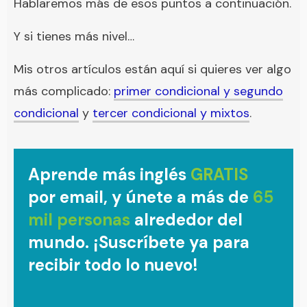
Hablaremos más de esos puntos a continuación.
Y si tienes más nivel…
Mis otros artículos están aquí si quieres ver algo
más complicado:
primer condicional y segundo
condicional
y
tercer condicional y mixtos
.
Aprende más inglés
GRATIS
por email, y únete a más de
65
mil personas
alrededor del
mundo. ¡Suscríbete ya para
recibir todo lo nuevo!