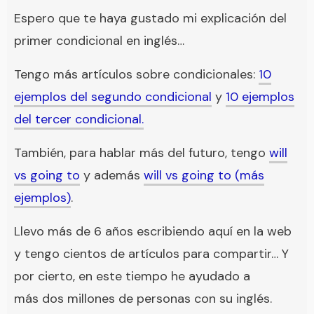
Espero que te haya gustado mi explicación del
primer condicional en inglés…
Tengo más artículos sobre condicionales:
10
ejemplos del segundo condicional
y
10 ejemplos
del tercer condicional.
También, para hablar más del futuro, tengo
will
vs going to
y además
will vs going to (más
ejemplos)
.
Llevo más de 6 años escribiendo aquí en la web
y tengo cientos de artículos para compartir… Y
por cierto, en este tiempo he ayudado a
más dos millones de personas con su inglés.