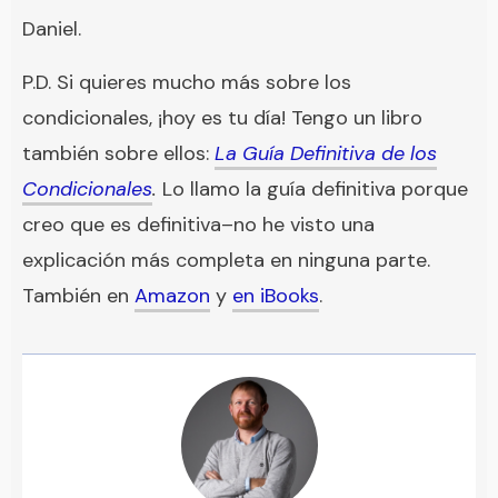
Daniel.
P.D. Si quieres mucho más sobre los
condicionales, ¡hoy es tu día! Tengo un libro
también sobre ellos:
La Guía Definitiva de los
Condicionales
.
Lo llamo la guía definitiva porque
creo que es definitiva–no he visto una
explicación más completa en ninguna parte.
También en
Amazon
y
en iBooks
.