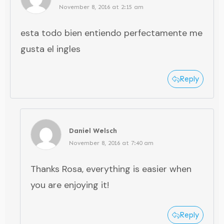
November 8, 2016 at 2:15 am
esta todo bien entiendo perfectamente me
gusta el ingles
Reply
Daniel Welsch
November 8, 2016 at 7:40 am
Thanks Rosa, everything is easier when
you are enjoying it!
Reply