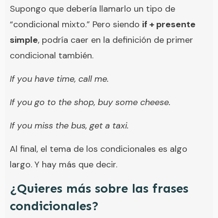
Supongo que debería llamarlo un tipo de
“condicional mixto.” Pero siendo
if + presente
simple
, podría caer en la definición de primer
condicional también.
If you have time, call me.
If you go to the shop, buy some cheese.
If you miss the bus, get a taxi.
Al final, el tema de los condicionales es algo
largo. Y hay más que decir.
¿Quieres más sobre las frases
condicionales?