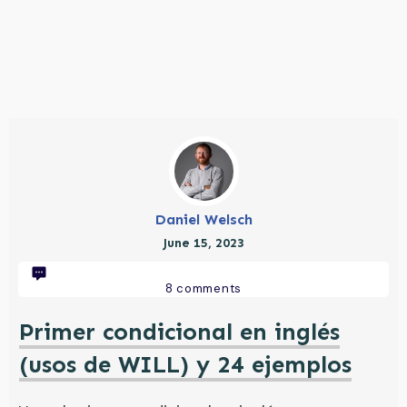
Daniel Welsch
June 15, 2023
8
comments
Primer condicional en inglés
(usos de WILL) y 24 ejemplos