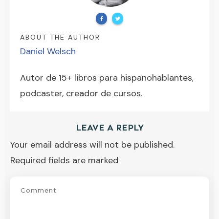
ABOUT THE AUTHOR
Daniel Welsch
Autor de 15+ libros para hispanohablantes,
podcaster, creador de cursos.
LEAVE A REPLY
Your email address will not be published.
Required fields are marked