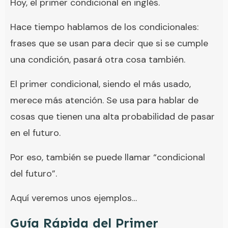
Hoy, el primer condicional en inglés.
Hace tiempo hablamos de los condicionales:
frases que se usan para decir que si se cumple
una condición, pasará otra cosa también.
El primer condicional, siendo el más usado,
merece más atención. Se usa para hablar de
cosas que tienen una alta probabilidad de pasar
en el futuro.
Por eso, también se puede llamar “condicional
del futuro”.
Aquí veremos unos ejemplos…
Guía Rápida del Primer