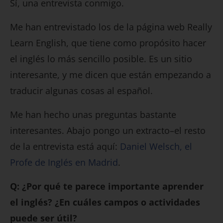
Sí, una entrevista conmigo.
Me han entrevistado los de la página web Really
Learn English, que tiene como propósito hacer
el inglés lo más sencillo posible. Es un sitio
interesante, y me dicen que están empezando a
traducir algunas cosas al español.
Me han hecho unas preguntas bastante
interesantes. Abajo pongo un extracto–el resto
de la entrevista está aquí:
Daniel Welsch, el
Profe de Inglés en Madrid
.
Q: ¿Por qué te parece importante aprender
el inglés? ¿En cuáles campos o actividades
puede ser útil?