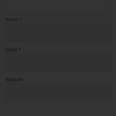
Name
*
Email
*
Website