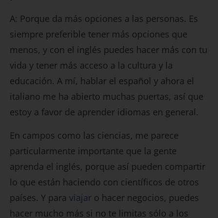
A: Porque da más opciones a las personas. Es
siempre preferible tener más opciones que
menos, y con el inglés puedes hacer más con tu
vida y tener más acceso a la cultura y la
educación. A mí, hablar el español y ahora el
italiano me ha abierto muchas puertas, así que
estoy a favor de aprender idiomas en general.
En campos como las ciencias, me parece
particularmente importante que la gente
aprenda el inglés, porque así pueden compartir
lo que están haciendo con científicos de otros
países. Y para
viajar
o hacer negocios, puedes
hacer mucho más si no te limitas sólo a los