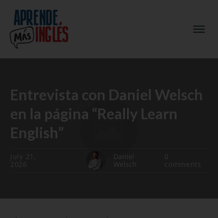
Entrevista con Daniel Welsch
en la página “Really Learn
English”
July 21,
Daniel
0
2026
Welsch
comments