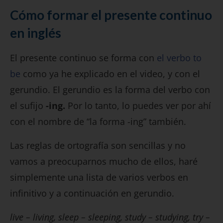
Cómo formar el presente continuo
en inglés
El presente continuo se forma con
el verbo to
be
como ya he explicado en el video, y con el
gerundio. El gerundio es la forma del verbo con
el sufijo
-ing.
Por lo tanto, lo puedes ver por ahí
con el nombre de “la forma -ing” también.
Las reglas de ortografía son sencillas y no
vamos a preocuparnos mucho de ellos, haré
simplemente una lista de varios verbos en
infinitivo y a continuación en gerundio.
live – living, sleep – sleeping, study – studying, try –