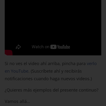
Si no ves el video ahí arriba, pincha para
verlo
en YouTube
. (Suscríbete ahí y recibirás
notificaciones cuando haga nuevos videos.)
¿Quieres más ejemplos del presente continuo?
Vamos allá…