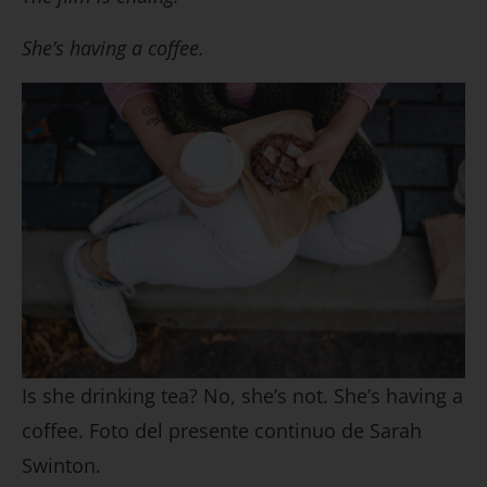
She’s having a coffee.
Is she drinking tea? No, she’s not. She’s having a
coffee. Foto del presente continuo de Sarah
Swinton.