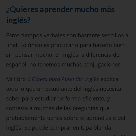
¿Quieres aprender mucho más
inglés?
Estos tiempos verbales son bastante sencillos al
final. Lo único es practicarlo para hacerlo bien
sin pensar mucho. En inglés, a diferencia del
español, no tenemos muchas conjugaciones.
Mi libro
6 Claves para Aprender Inglés
explica
todo lo que un estudiante del inglés necesita
saber para estudiar de forma eficiente, y
contesta a muchas de las preguntas que
probablemente tienes sobre el aprendizaje del
inglés. Se puede comprar en tapa blanda