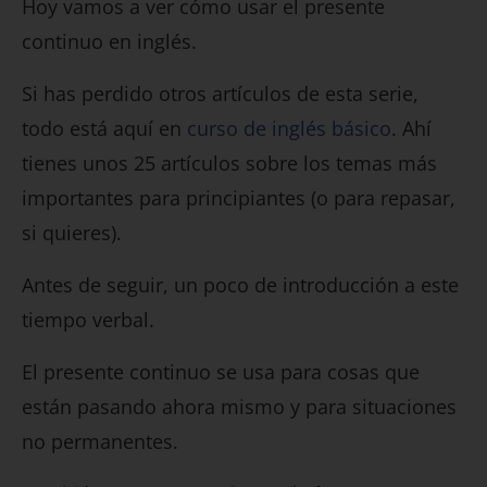
Hoy vamos a ver cómo usar el presente
continuo en inglés.
Si has perdido otros artículos de esta serie,
todo está aquí en
curso de inglés básico
. Ahí
tienes unos 25 artículos sobre los temas más
importantes para principiantes (o para repasar,
si quieres).
Antes de seguir, un poco de introducción a este
tiempo verbal.
El presente continuo se usa para cosas que
están pasando ahora mismo y para situaciones
no permanentes.