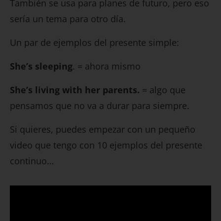
También se usa para planes de futuro, pero eso
sería un tema para otro día.
Un par de ejemplos del presente simple:
She’s sleeping
. = ahora mismo
She’s living with her parents.
= algo que
pensamos que no va a durar para siempre.
Si quieres, puedes empezar con un pequeño
video que tengo con 10 ejemplos del presente
continuo…