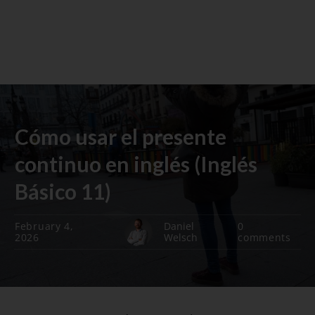
Cómo usar el presente
continuo en inglés (Inglés
Básico 11)
February 4,
Daniel
0
2026
Welsch
comments