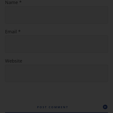
Name
*
Email
*
Website
POST COMMENT