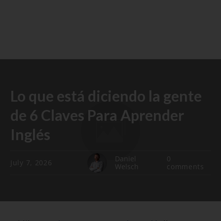
Lo que está diciendo la gente
de 6 Claves Para Aprender
Inglés
Daniel
0
July 7, 2026
Welsch
comments