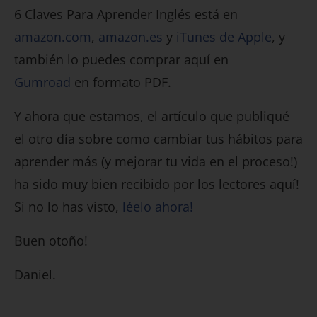
6 Claves Para Aprender Inglés está en
amazon.com
,
amazon.es
y
iTunes de Apple
, y
también lo puedes comprar aquí en
Gumroad
en formato PDF.
Y ahora que estamos, el artículo que publiqué
el otro día sobre como cambiar tus hábitos para
aprender más (y mejorar tu vida en el proceso!)
ha sido muy bien recibido por los lectores aquí!
Si no lo has visto,
léelo ahora!
Buen otoño!
Daniel.