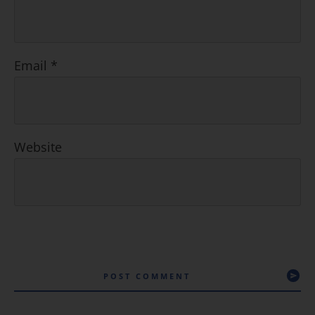
Email
*
Website
POST COMMENT