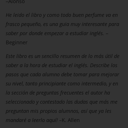
–Alonso
He leido el libro y como todo buen perfume va en
frasco pequeño, es una guia muy interesante para
saber por donde empezar a estudiar inglés.
–
Beginner
Este libro es un sencillo resumen de lo más útil de
saber a la hora de estudiar el inglés. Describe los
pasos que cada alumno debe tomar para mejorar
su nivel, tanto principiante como intermedio, y en
la sección de preguntas frecuentes el autor ha
seleccionado y contestado las dudas que más me
preguntan mis propios alumnos, así que ya les
mandaré a leerlo aquí!
–K. Allen