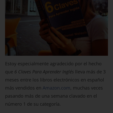
Estoy especialmente agradecido por el hecho
que
6 Claves Para Aprender Inglés
lleva más de 3
meses entre los libros electrónicos en español
más vendidos en
Amazon.com
, muchas veces
pasando más de una semana clavado en el
número 1 de su categoría.