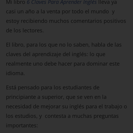
Mi libro
6 Claves Para Aprender Inglés
lleva ya
casi un año a la venta por todo el mundo y
estoy recibiendo muchos comentarios positivos
de los lectores.
El libro, para los que no lo saben, habla de las
claves del aprendizaje del inglés: lo que
realmente uno debe hacer para dominar este
idioma.
Está pensado para los estudiantes de
principiante a superior, que se ven en la
necesidad de mejorar su inglés para el trabajo o
los estudios, y contesta a muchas preguntas
importantes: