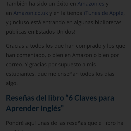
También ha sido un éxito en
Amazon.es
y
en
Amazon.co.uk
y en la tienda
iTunes de Apple
,
y ¡incluso está entrando en algunas bibliotecas
públicas en Estados Unidos!
Gracias a todos los que han comprado y los que
han comentado, o bien en Amazon o bien por
correo. Y gracias por supuesto a mis
estudiantes, que me enseñan todos los días
algo.
Reseñas del libro “6 Claves para
Aprender Inglés”
Pondré aquí unas de las reseñas que el libro ha