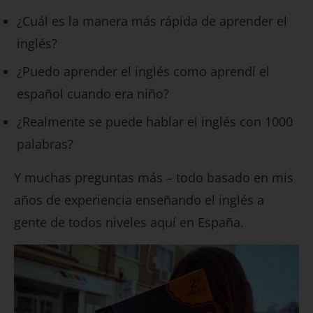
¿Cuál es la manera más rápida de aprender el
inglés?
¿Puedo aprender el inglés como aprendí el
español cuando era niño?
¿Realmente se puede hablar el inglés con 1000
palabras?
Y muchas preguntas más – todo basado en mis
años de experiencia enseñando el inglés a
gente de todos niveles aquí en España.