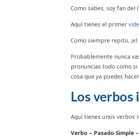
Como sabes, soy fan del I
Aquí tienes el primer
vid
Como siempre repito, ¡el 
Probablemente nunca vas 
pronuncias todo como si 
cosa que ya puedes hacer 
Los verbos i
Aquí tienes unos verbos i
Verbo – Pasado Simple –