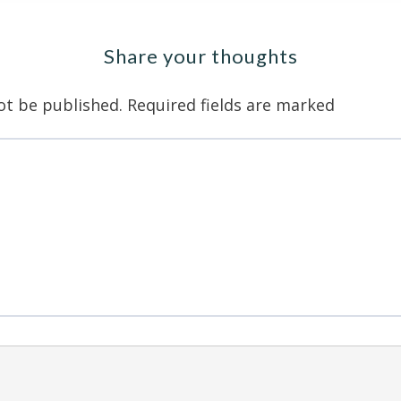
Share your thoughts
ot be published.
Required fields are marked