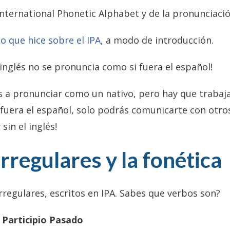
nternational Phonetic Alphabet y de la pronunciació
eo que hice sobre el IPA
, a modo de introducción.
inglés no se pronuncia como si fuera el español!
a pronunciar como un nativo, pero hay que trabajar
fuera el español, solo podrás comunicarte con otro
sin el inglés!
rregulares y la fonética
rregulares, escritos en IPA. Sabes que verbos son?
 Participio Pasado