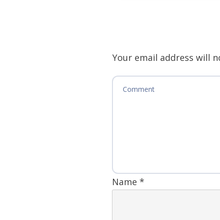
Your email address will n
Name
*