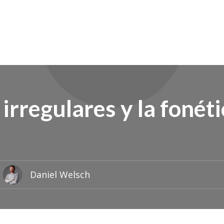
irregulares y la fonét
Daniel Welsch