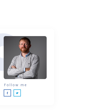
Follow me