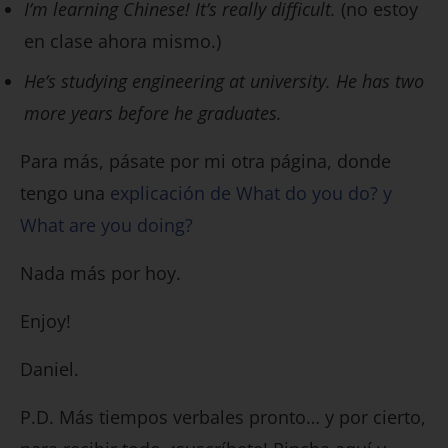
I’m learning Chinese! It’s really difficult.
(no estoy
en clase ahora mismo.)
He’s studying engineering at university. He has two
more years before he graduates.
Para más, pásate por mi otra página, donde
tengo una
explicación de What do you do? y
What are you doing?
Nada más por hoy.
Enjoy!
Daniel.
P.D. Más tiempos verbales pronto… y por cierto,