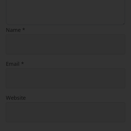
Name
*
Email
*
Website