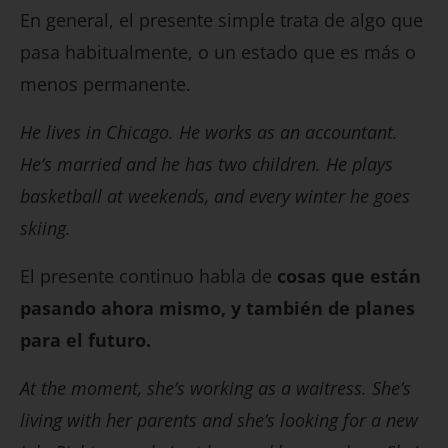
En general, el presente simple trata de algo que
pasa habitualmente, o un estado que es más o
menos permanente.
He lives in Chicago. He works as an accountant.
He’s married and he has two children. He plays
basketball at weekends, and every winter he goes
skiing.
El presente continuo habla de
cosas que están
pasando ahora mismo, y también de planes
para el futuro.
At the moment, she’s working as a waitress. She’s
living with her parents and she’s looking for a new