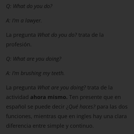
Q: What do you do?
A: I’m a lawyer.
La pregunta
What do you do?
trata de la
profesión.
Q: What are you doing?
A: I’m brushing my teeth.
La pregunta
What are you doing?
trata de la
actividad
ahora mismo.
Ten presente que en
español se puede decir ¿
Qué haces?
para las dos
funciones, mientras que en ingles hay una clara
diferencia entre simple y continuo.