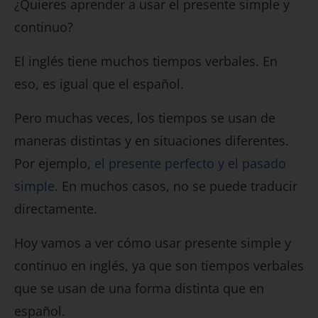
¿Quieres aprender a usar el presente simple y
continuo?
El inglés tiene muchos tiempos verbales. En
eso, es igual que el español.
Pero muchas veces, los tiempos se usan de
maneras distintas y en situaciones diferentes.
Por ejemplo,
el presente perfecto y el pasado
simple
. En muchos casos, no se puede traducir
directamente.
Hoy vamos a ver cómo usar presente simple y
continuo en inglés, ya que son tiempos verbales
que se usan de una forma distinta que en
español.