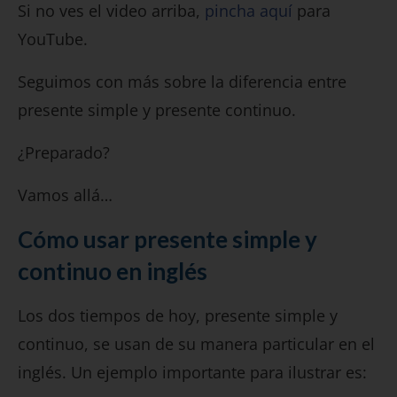
Si no ves el video arriba,
pincha aquí
para
YouTube.
Seguimos con más sobre la diferencia entre
presente simple y presente continuo.
¿Preparado?
Vamos allá…
Cómo usar presente simple y
continuo en inglés
Los dos tiempos de hoy, presente simple y
continuo, se usan de su manera particular en el
inglés. Un ejemplo importante para ilustrar es: