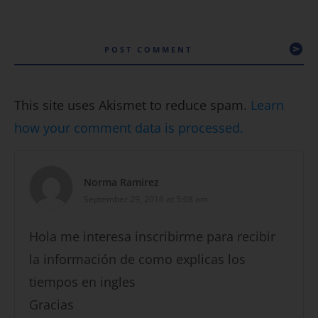
POST COMMENT
This site uses Akismet to reduce spam.
Learn
how your comment data is processed.
Norma Ramirez
September 29, 2016 at 5:08 am
Hola me interesa inscribirme para recibir
la información de como explicas los
tiempos en ingles
Gracias