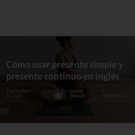
Cómo usar presente simple y
presente continuo en inglés
September
Daniel
3
7, 2025
Welsch
comments