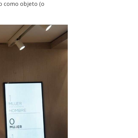
o como objeto (o