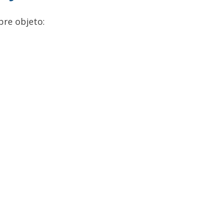
bre objeto: