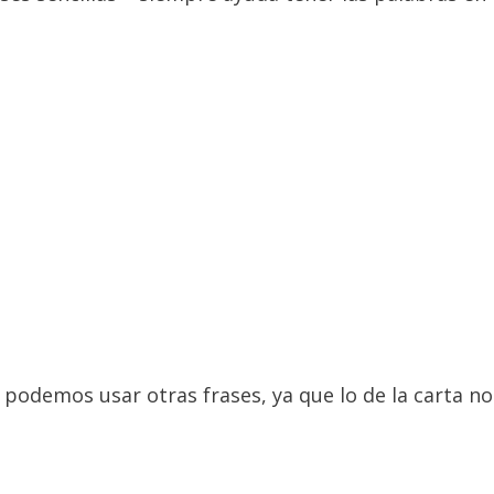
 podemos usar otras frases, ya que lo de la carta n