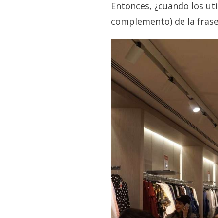
Entonces, ¿cuando los ut
complemento) de la frase