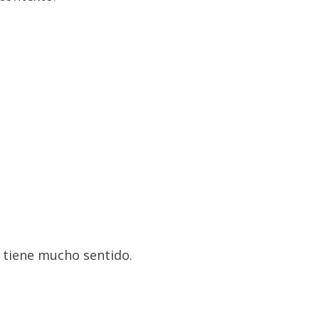
o tiene mucho sentido.