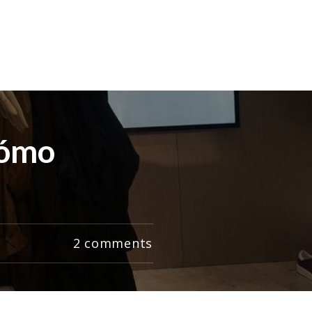
cómo
2
comments