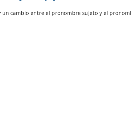
y un cambio entre el pronombre sujeto y el pronom