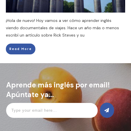
¡Hola de nuevo! Hoy vamos a ver cómo aprender inglés
viendo documentales de viajes. Hace un año más o menos
escribí un artículo sobre Rick Steves y su
Read More
Aprende más inglés por email!
Apúntate ya...