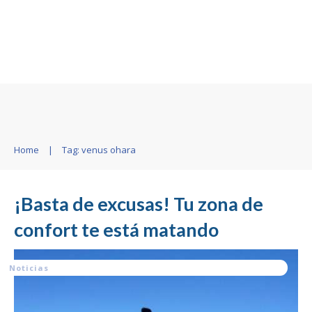
Home
|
Tag: venus ohara
¡Basta de excusas! Tu zona de
confort te está matando
Noticias