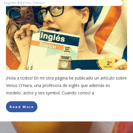
Inglés Básico
,
libros
¡Hola a todos! En mi otra página he publicado un artículo sobre
Venus O’Hara, una profesora de inglés que además es
modelo, actriz y sex symbol. Cuando conocí a
Read More