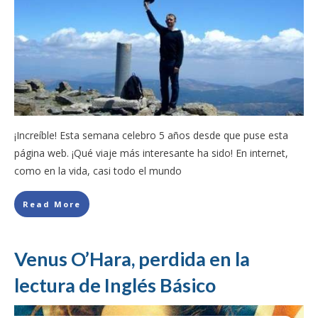
¡Increíble! Esta semana celebro 5 años desde que puse esta
página web. ¡Qué viaje más interesante ha sido! En internet,
como en la vida, casi todo el mundo
Read More
Venus O’Hara, perdida en la
lectura de Inglés Básico