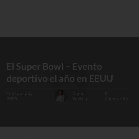
El Super Bowl – Evento
deportivo el año en EEUU
February 4,
Daniel
0
2026
Welsch
comments