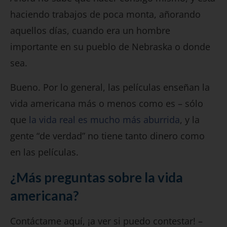
haciendo trabajos de poca monta, añorando
aquellos días, cuando era un hombre
importante en su pueblo de Nebraska o donde
sea.
Bueno. Por lo general, las películas enseñan la
vida americana más o menos como es – sólo
que
la vida real es mucho más aburrida
, y la
gente “de verdad” no tiene tanto dinero como
en las películas.
¿Más preguntas sobre la vida
americana?
Contáctame aquí, ¡a ver si puedo contestar! –