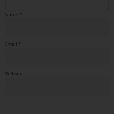
Name
*
Email
*
Website