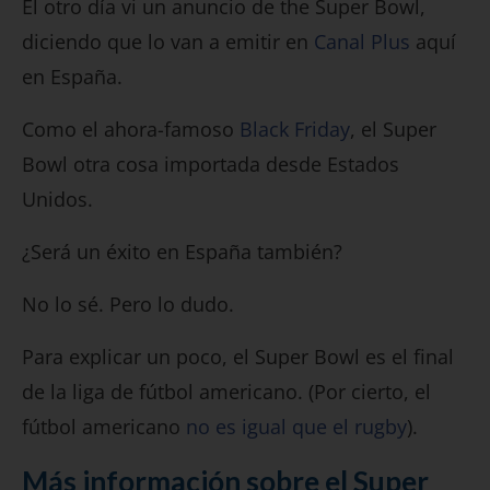
El otro día vi un anuncio de the Super Bowl,
diciendo que lo van a emitir en
Canal Plus
aquí
en España.
Como el ahora-famoso
Black Friday
, el Super
Bowl otra cosa importada desde Estados
Unidos.
¿Será un éxito en España también?
No lo sé. Pero lo dudo.
Para explicar un poco, el Super Bowl es el final
de la liga de fútbol americano. (Por cierto, el
fútbol americano
no es igual que el rugby
).
Más información sobre el Super