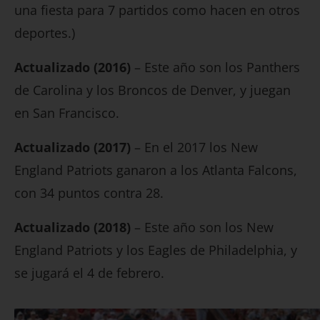
una fiesta para 7 partidos como hacen en otros
deportes.)
Actualizado (2016)
– Este año son los Panthers
de Carolina y los Broncos de Denver, y juegan
en San Francisco.
Actualizado (2017)
– En el 2017 los New
England Patriots ganaron a los Atlanta Falcons,
con 34 puntos contra 28.
Actualizado (2018)
– Este año son los New
England Patriots y los Eagles de Philadelphia, y
se jugará el 4 de febrero.