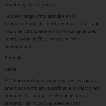
madridingles.es/contactar
También tengo otros artículos en la
página
madridingles.net/category/cultura
– ahí
hablo de cultura americana y cosas generales
sobre la vida en EEUU y otros países
angloparlantes.
Buen día,
Daniel.
P.D. Para mucho más inglés (y a veces cultura
americana también), suscríbete a mis lecciones
gratuitas. Ya son más de 20 mil personas
alrededor del mundo que reciben mis