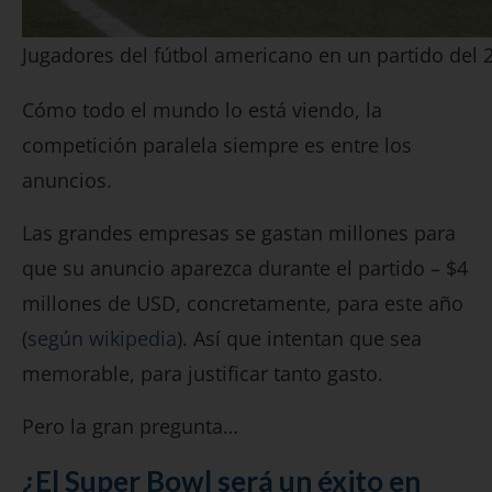
Jugadores del fútbol americano en un partido del 
Cómo todo el mundo lo está viendo, la
competición paralela siempre es entre los
anuncios.
Las grandes empresas se gastan millones para
que su anuncio aparezca durante el partido – $4
millones de USD, concretamente, para este año
(
según wikipedia
). Así que intentan que sea
memorable, para justificar tanto gasto.
Pero la gran pregunta…
¿El Super Bowl será un éxito en