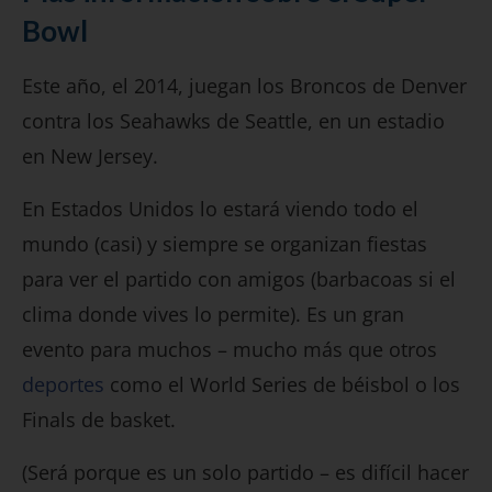
Bowl
Este año, el 2014, juegan los Broncos de Denver
contra los Seahawks de Seattle, en un estadio
en New Jersey.
En Estados Unidos lo estará viendo todo el
mundo (casi) y siempre se organizan fiestas
para ver el partido con amigos (barbacoas si el
clima donde vives lo permite). Es un gran
evento para muchos – mucho más que otros
deportes
como el World Series de béisbol o los
Finals de basket.
(Será porque es un solo partido – es difícil hacer