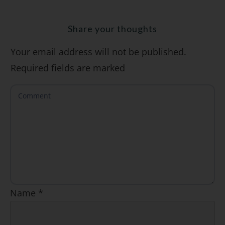
Share your thoughts
Your email address will not be published.
SÍ, QUIERO
Required fields are marked
Name
*