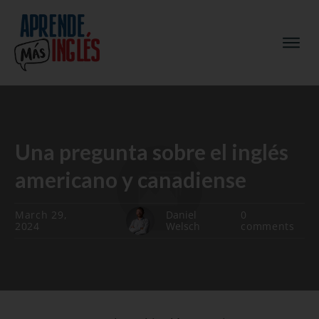
Una pregunta sobre el inglés
americano y canadiense
March 29,
Daniel
0
2024
Welsch
comments