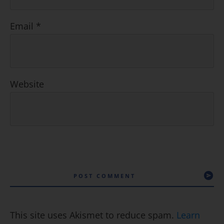
Email
*
Website
POST COMMENT
This site uses Akismet to reduce spam.
Learn