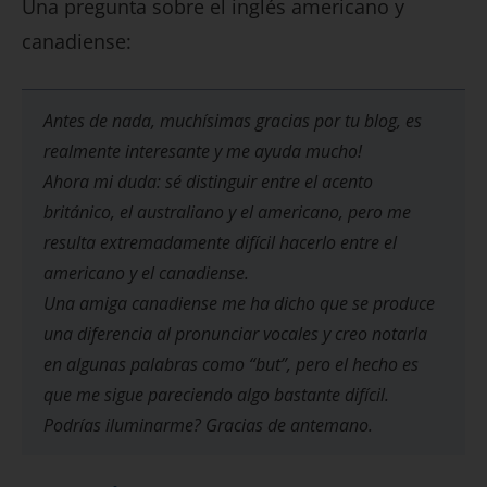
Una pregunta sobre el inglés americano y
canadiense:
Antes de nada, muchísimas gracias por tu blog, es
realmente interesante y me ayuda mucho!
Ahora mi duda: sé distinguir entre el acento
británico, el australiano y el americano, pero me
resulta extremadamente difícil hacerlo entre el
americano y el canadiense.
Una amiga canadiense me ha dicho que se produce
una diferencia al pronunciar vocales y creo notarla
en algunas palabras como “but”, pero el hecho es
que me sigue pareciendo algo bastante difícil.
Podrías iluminarme? Gracias de antemano.