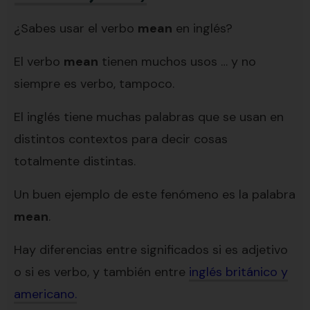
¿Sabes usar el verbo
mean
en inglés?
El verbo
mean
tienen muchos usos … y no
siempre es verbo, tampoco.
El inglés tiene muchas palabras que se usan en
distintos contextos para decir cosas
totalmente distintas.
Un buen ejemplo de este fenómeno es la palabra
mean
.
Hay diferencias entre significados si es adjetivo
o si es verbo, y también entre
inglés británico y
americano.