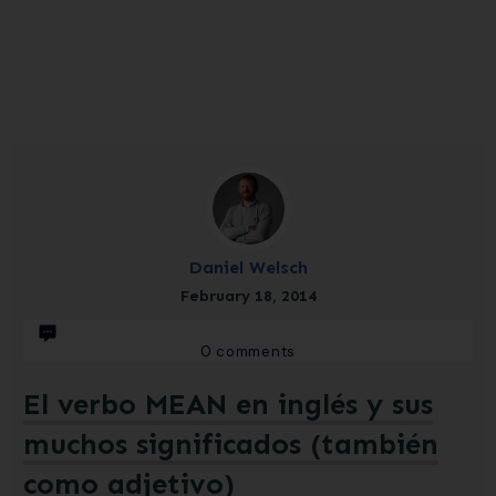
Daniel Welsch
February 18, 2014
0
comments
El verbo MEAN en inglés y sus
muchos significados (también
como adjetivo)