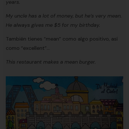
years.
My uncle has a lot of money, but he’s very mean.
He always gives me $5 for my birthday.
También tienes “mean” como algo positivo, así
como “excellent”…
This restaurant makes a mean burger.