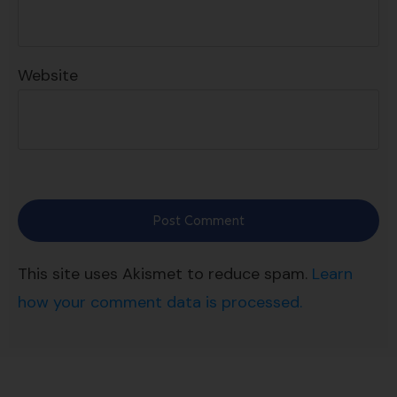
Website
Post Comment
This site uses Akismet to reduce spam.
Learn
how your comment data is processed.