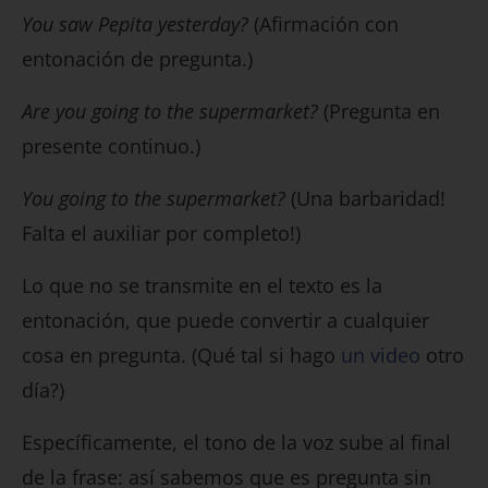
You saw Pepita yesterday?
(Afirmación con
entonación de pregunta.)
Are you going to the supermarket?
(Pregunta en
presente continuo.)
You going to the supermarket?
(Una barbaridad!
Falta el auxiliar por completo!)
Lo que no se transmite en el texto es la
entonación, que puede convertir a cualquier
cosa en pregunta. (Qué tal si hago
un video
otro
día?)
Específicamente, el tono de la voz sube al final
de la frase: así sabemos que es pregunta sin