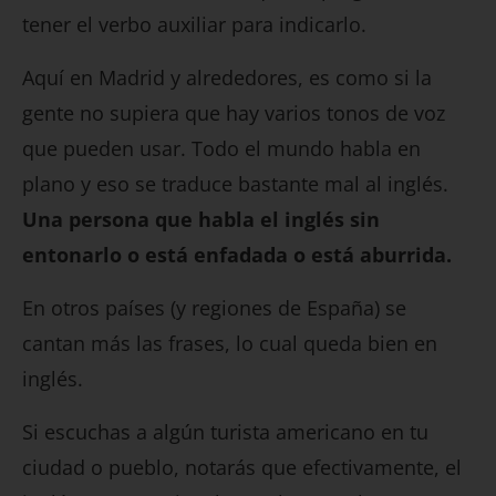
tener el verbo auxiliar para indicarlo.
Aquí en Madrid y alrededores, es como si la
gente no supiera que hay varios tonos de voz
que pueden usar. Todo el mundo habla en
plano y eso se traduce bastante mal al inglés.
Una persona que habla el inglés sin
entonarlo o está enfadada o está aburrida.
En otros países (y regiones de España) se
cantan más las frases, lo cual queda bien en
inglés.
Si escuchas a algún turista americano en tu
ciudad o pueblo, notarás que efectivamente, el