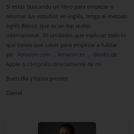
Si estás buscando un libro para empezar o
retomar tus estudios en inglés, tengo el método
Inglés Básico
, que es un
top ventas
internacional. 30 unidades que explican todo lo
que tienes que saber para empezar a hablar
ya!
Amazon.com
…
Amazon.es
…
iBooks de
Apple
o
cómpralo directamente de mi.
Buen día y hasta pronto!
Daniel.