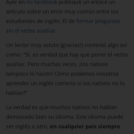
Ayer en
mi facebook
publiqué un enlace un
artículo sobre un error muy común entre los
estudiantes de inglés: El de
formar preguntas
sin el verbo auxiliar.
Un lector muy astuto (gracias!) contestó algo así
como: “Sí, es verdad que hay que poner el verbo
auxiliar. Pero muchas veces, ¡los nativos
tampoco lo hacen! Cómo podemos nosotros
aprender un inglés correcto si los nativos no lo
hablan?”
La verdad es que muchos nativos no hablan
demasiado bien su idioma. Este idioma puede
ser inglés u otro,
en cualquier país siempre