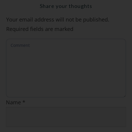
Share your thoughts
Your email address will not be published.
SÍ, QUIERO
Required fields are marked
Name
*