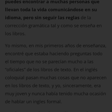
puedes encontrar a muchas personas que
llevan toda la vida comunicándose en su
idioma, pero sin seguir las reglas
de la
corrección gramática tal y como se enseña en
los libros.
Yo mismo, en mis primeros años de enseñanza,
encontré que estaba haciendo preguntas todo
el tiempo que no se parecían mucho a las
“oficiales” de los libros de texto. En el inglés
coloquial pasan muchas cosas que no aparecen
en los libros de texto, y yo, sinceramente, era
muy joven y nunca había tenido mucha ocasión
de hablar un ingles formal.