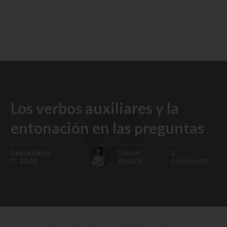
Los verbos auxiliares y la
entonación en las preguntas
September
Daniel
2
7, 2025
Welsch
comments