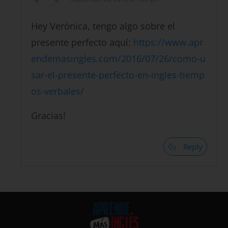
Hey Verónica, tengo algo sobre el
presente perfecto aquí:
https://www.apr
endemasingles.com/2016/07/26/como-u
sar-el-presente-perfecto-en-ingles-tiemp
os-verbales/
Gracias!
Reply