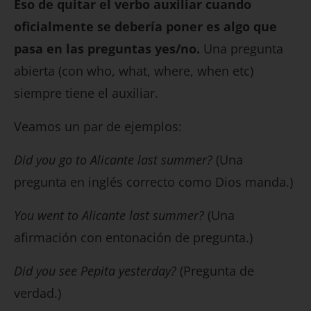
Eso de quitar el verbo auxiliar cuando
oficialmente se debería poner es algo que
pasa en las preguntas yes/no.
Una pregunta
abierta (con who, what, where, when etc)
siempre tiene el auxiliar.
Veamos un par de ejemplos:
Did you go to Alicante last summer?
(Una
pregunta en inglés correcto como Dios manda.)
You went to Alicante last summer?
(Una
afirmación con entonación de pregunta.)
Did you see Pepita yesterday?
(Pregunta de
verdad.)