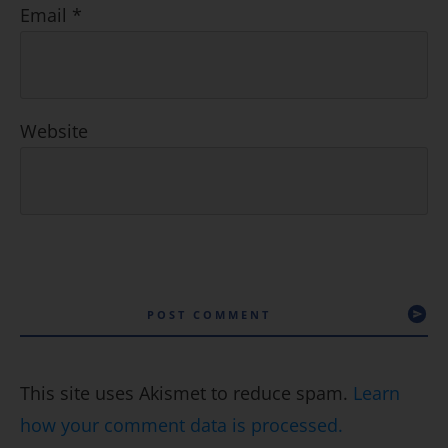
Email
*
Website
POST COMMENT
This site uses Akismet to reduce spam.
Learn
how your comment data is processed.