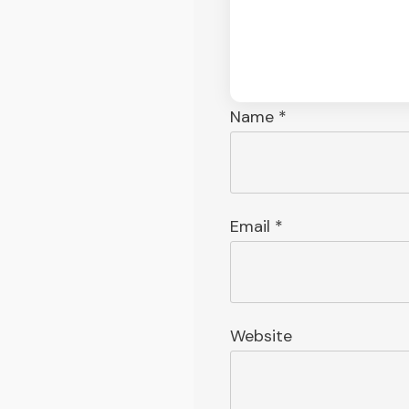
Name
*
Email
*
Website