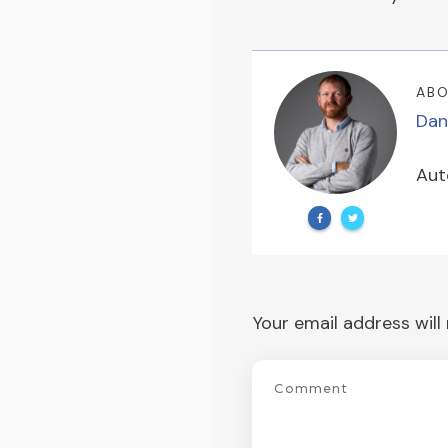
ABO
Dan
Aut
Your email address will