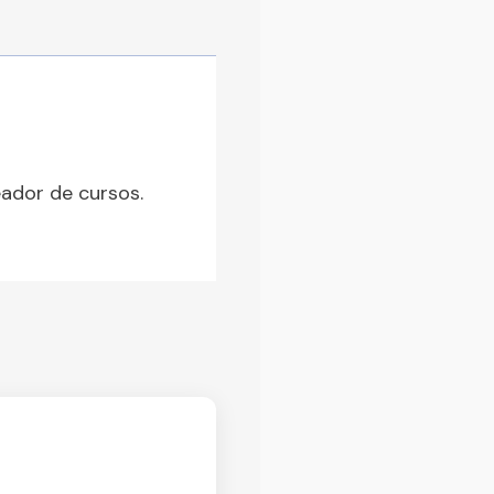
eador de cursos.