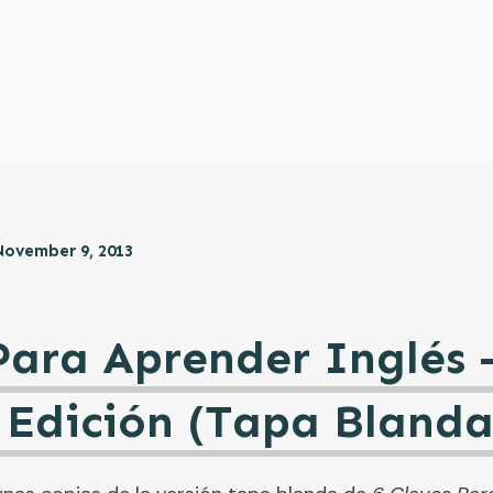
November 9, 2013
Para Aprender Inglés 
Edición (Tapa Blanda