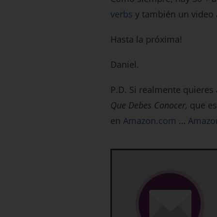
verbs
y también un video 
Hasta la próxima!
Daniel.
P.D. Si realmente quieres
Que Debes Conocer,
que es
en
Amazon.com
…
Amazo