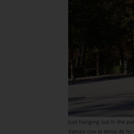
Just hanging out in the pa
Vamos con el tema de ho