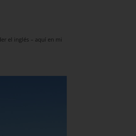
r el inglés – aquí en mi