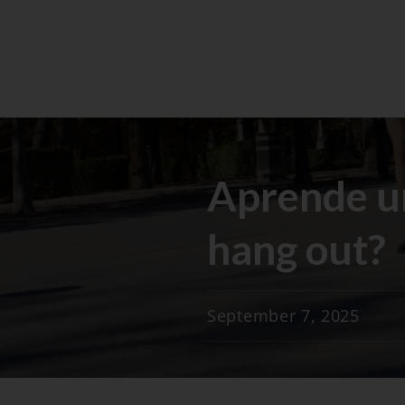
Aprende un
hang out?
September 7, 2025