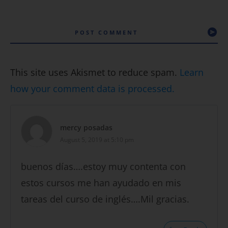
POST COMMENT
This site uses Akismet to reduce spam.
Learn
how your comment data is processed.
mercy posadas
August 5, 2019 at 5:10 pm
buenos días….estoy muy contenta con
estos cursos me han ayudado en mis
tareas del curso de inglés….Mil gracias.