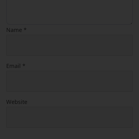
Name
*
Email
*
Website