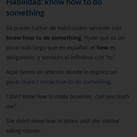
Habilidad: know how to do
something
Se puede hablar de habilidades también con
know how to do something
.
Fíjate que es un
poco más largo que en español: el
how
es
obligatorio, y también el infinitivo con “to”.
Aquí tienes un artículo donde lo explico un
poco:
learn / know how to do something.
I don’t know how to make brownies. Can you teach
me?
She didn’t know how to dance until she started
taking classes.