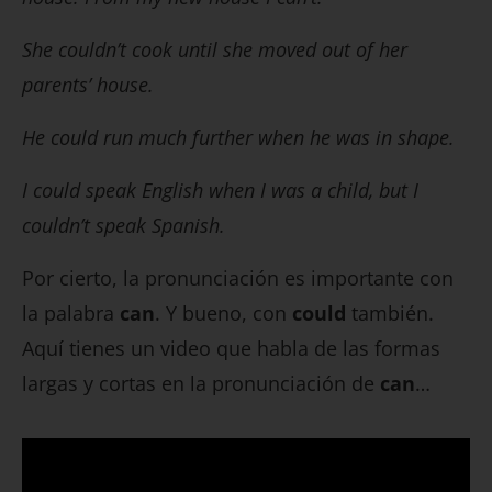
She couldn’t cook until she moved out of her
parents’ house.
He could run much further when he was in shape.
I could speak English when I was a child, but I
couldn’t speak Spanish.
Por cierto, la pronunciación es importante con
la palabra
can
. Y bueno, con
could
también.
Aquí tienes un video que habla de las formas
largas y cortas en la pronunciación de
can
…