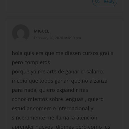
Reply
MIGUEL
February 10, 2020 at 8:19 pm
hola quisiera que me diesen cursos gratis
pero completos
porque ya me arte de ganar el salario
medio que todos ganan que no alzanza
para nada, quiero expandir mis
conocimientos sobre lenguas , quiero
estudiar comercio internacional y
sinceramente me llama la atencion
aprender nuevos idiomas pero como les