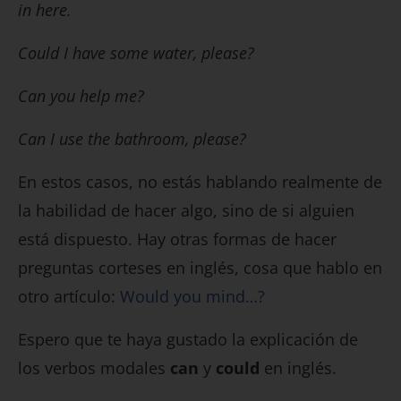
in here.
Could I have some water, please?
Can you help me?
Can I use the bathroom, please?
En estos casos, no estás hablando realmente de
la habilidad de hacer algo, sino de si alguien
está dispuesto. Hay otras formas de hacer
preguntas corteses en inglés, cosa que hablo en
otro artículo:
Would you mind…?
Espero que te haya gustado la explicación de
los verbos modales
can
y
could
en inglés.