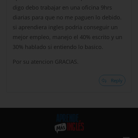
digo debo trabajar en una oficina 9hrs
diarias para que no me paguen lo debido.
si aprendiera ingles podria conseguir un
mejor empleo, manejo el 40% escrito y un
30% hablado si entiendo lo basico.
Por su atencion GRACIAS.
Reply