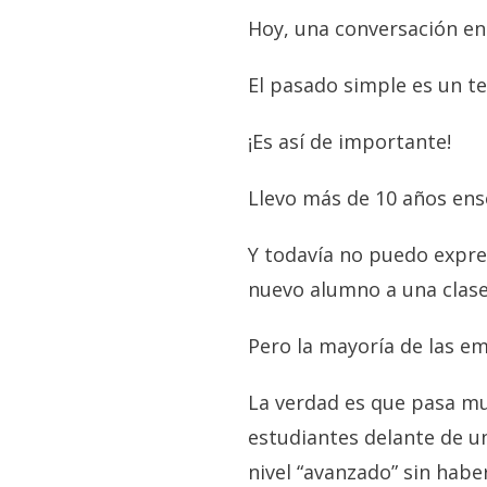
Hoy, una conversación en
El pasado simple es un te
¡Es así de importante!
Llevo más de 10 años ens
Y todavía no puedo expre
nuevo alumno a una clase
Pero la mayoría de las e
La verdad es que pasa mu
estudiantes delante de un
nivel “avanzado” sin habe