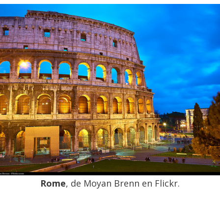
Rome
, de Moyan Brenn en Flickr.