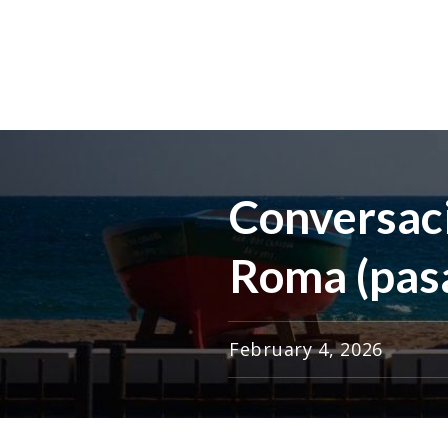
Conversaci
Roma (pas
February 4, 2026