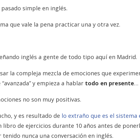
 pasado simple en inglés.
ma que vale la pena practicar una y otra vez.
eñando inglés a gente de todo tipo aquí en Madrid.
sar la compleja mezcla de emociones que experime
 “avanzada” y empieza a hablar
todo en presente
…
mociones no son muy positivas.
cho, y es resultado de
lo extraño que es el sistema
 libro de ejercicios durante 10 años antes de ponerlo
r tenido nunca una conversación en inglés.