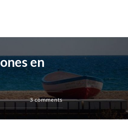
iones en
3
comments