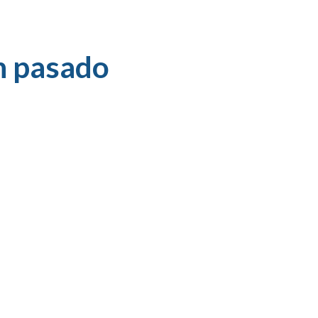
n pasado