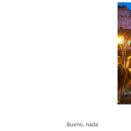
Bueno, nada.