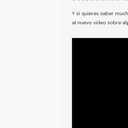
Y si quieres saber muc
al nuevo video sobre 