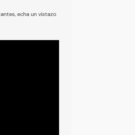
antes, echa un vistazo