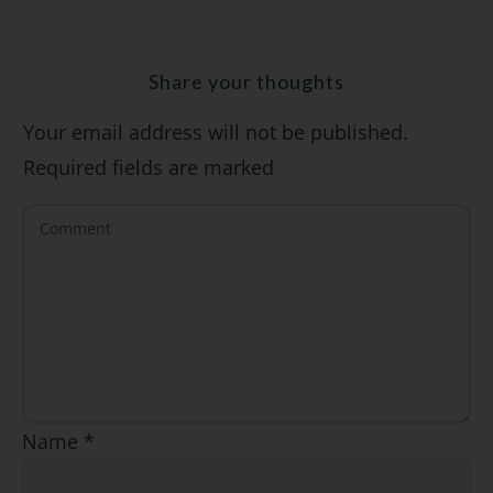
Share your thoughts
Your email address will not be published.
SÍ, QUIERO
Required fields are marked
Name
*