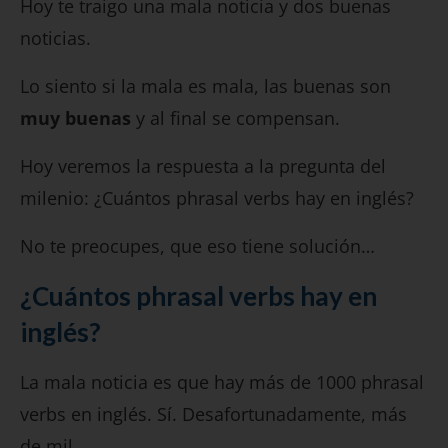
Hoy te traigo una mala noticia y dos buenas
noticias.
Lo siento si la mala es mala, las buenas son
muy buenas
y al final se compensan.
Hoy veremos la respuesta a la pregunta del
milenio: ¿Cuántos phrasal verbs hay en inglés?
No te preocupes, que eso tiene solución…
¿Cuántos phrasal verbs hay en
inglés?
La mala noticia es que hay más de 1000 phrasal
verbs en inglés. Sí. Desafortunadamente, más
de mil.