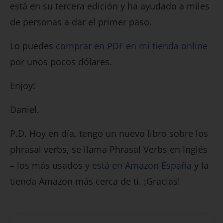
está en su tercera edición y ha ayudado a miles
de personas a dar el primer paso.
Lo puedes
comprar en PDF en mi tienda online
por unos pocos dólares.
Enjoy!
Daniel.
P.D. Hoy en día, tengo un nuevo libro sobre los
phrasal verbs, se llama Phrasal Verbs en Inglés
– los más usados y
está en Amazon España
y la
tienda Amazon más cerca de ti. ¡Gracias!