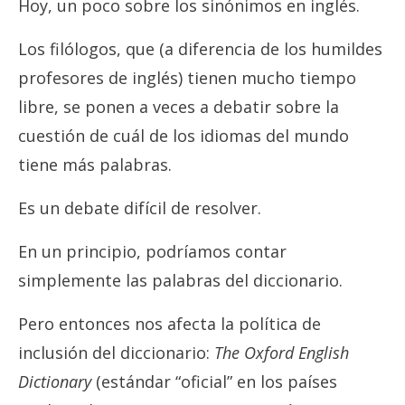
Hoy, un poco sobre los sinónimos en inglés.
Los filólogos, que (a diferencia de los humildes
profesores de inglés) tienen mucho tiempo
libre, se ponen a veces a debatir sobre la
cuestión de cuál de los idiomas del mundo
tiene más palabras.
Es un debate difícil de resolver.
En un principio, podríamos contar
simplemente las palabras del diccionario.
Pero entonces nos afecta la política de
inclusión del diccionario:
The Oxford English
Dictionary
(estándar “oficial” en los países