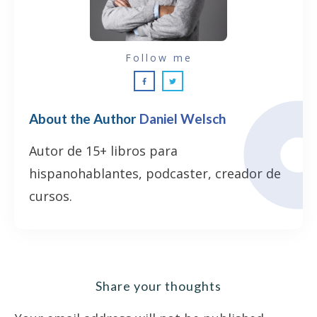
Follow me
About the Author
Daniel Welsch
Autor de 15+ libros para
hispanohablantes, podcaster, creador de
cursos.
Share your thoughts