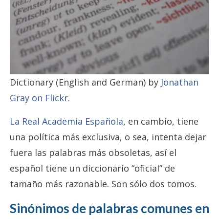
Dictionary (English and German) by
Jonathan
Gray on Flickr
.
La Real Academia Española
, en cambio, tiene
una política más exclusiva, o sea, intenta dejar
fuera las palabras más obsoletas, así el
español tiene un diccionario “oficial” de
tamaño más razonable. Son sólo dos tomos.
Sinónimos de palabras comunes en