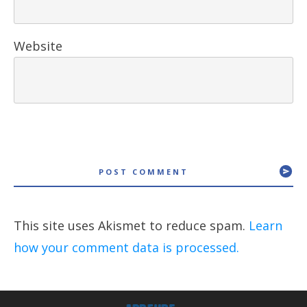
Website
POST COMMENT
This site uses Akismet to reduce spam.
Learn
how your comment data is processed.