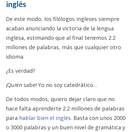
inglés
De este modo, los filólogos ingleses siempre
acaban anunciando la victoria de la lengua
inglesa, estimando que al final tenemos 2.2
millones de palabras, más que cualquier otro
idioma.
¿Es verdad?
¡Quién sabe! Yo no soy catedrático…
De todos modos, quiero dejar claro que no
hace falta aprenderte 2.2 millones de palabras
para
hablar bien el inglés
. Basta con unos 2000
o 3000 palabras y un buen nivel de gramática y