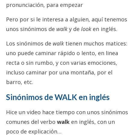
pronunciación, para empezar
Pero por si le interesa a alguien, aquí tenemos
unos sinónimos de
walk
y de
look
en inglés.
Los sinónimos de
walk
tienen muchos matices:
uno puede caminar rápido o lento, en linea
recta o sin rumbo, y con varias emociones,
incluso caminar por una montaña, por el
barro, etc.
Sinónimos de WALK
en inglés
Hice un video hace tiempo con unos sinónimos
comunes del verbo
walk
en inglés, con un
poco de explicación…