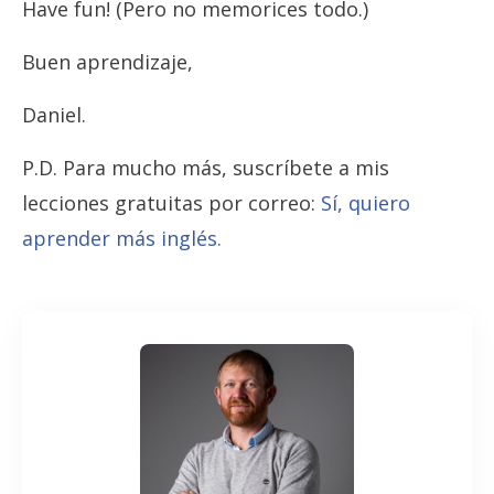
Have fun! (Pero no memorices todo.)
Buen aprendizaje,
Daniel.
P.D. Para mucho más, suscríbete a mis
lecciones gratuitas por correo:
Sí, quiero
aprender más inglés.