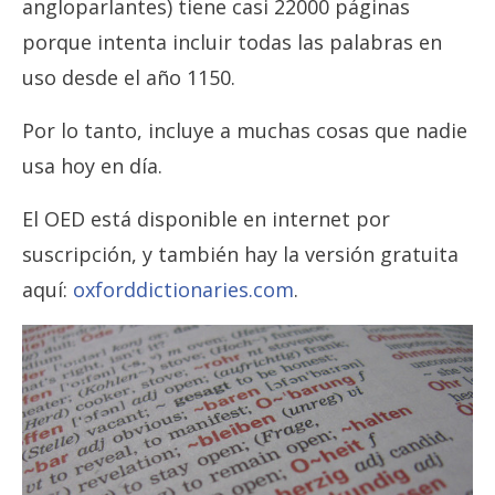
angloparlantes) tiene casi 22000 páginas
porque intenta incluir todas las palabras en
uso desde el año 1150.
Por lo tanto, incluye a muchas cosas que nadie
usa hoy en día.
El OED está disponible en internet por
suscripción, y también hay la versión gratuita
aquí:
oxforddictionaries.com
.