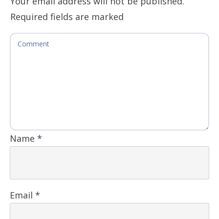
Your email address will not be published.
Required fields are marked
Name
*
Email
*