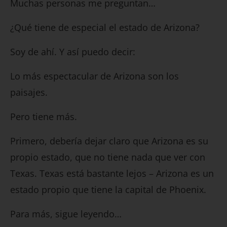
Muchas personas me preguntan…
¿Qué tiene de especial el estado de Arizona?
Soy de ahí. Y así puedo decir:
Lo más espectacular de Arizona son los
paisajes.
Pero tiene más.
Primero, debería dejar claro que Arizona es su
propio estado, que no tiene nada que ver con
Texas. Texas está bastante lejos – Arizona es un
estado propio que tiene la capital de Phoenix.
Para más, sigue leyendo…