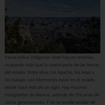
Varias tribus indígenas viven hoy en reservas,
ocupando más que la cuarta parte de las tierras
del estado. Entre ellas, los Apache, los Hopi y
los Navajo. Los Mormones están en el estado
desde hace más de un siglo. Hay muchos
inmigrantes de Mexico, además de Chicanos de
varias generaciones. Y no se puede olvidar de