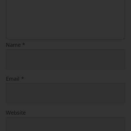
Name
*
Email
*
Website