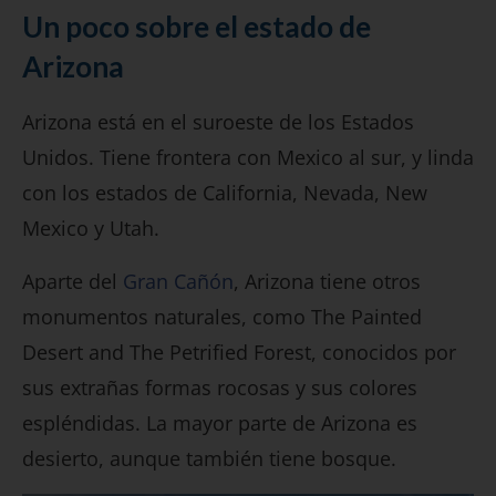
Un poco sobre el estado de
Arizona
Arizona está en el suroeste de los Estados
Unidos. Tiene frontera con Mexico al sur, y linda
con los estados de California, Nevada, New
Mexico y Utah.
Aparte del
Gran Cañón
, Arizona tiene otros
monumentos naturales, como The Painted
Desert and The Petrified Forest, conocidos por
sus extrañas formas rocosas y sus colores
espléndidas. La mayor parte de Arizona es
desierto, aunque también tiene bosque.