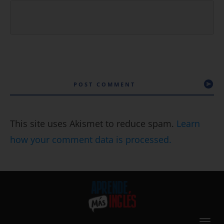
POST COMMENT
This site uses Akismet to reduce spam.
Learn
how your comment data is processed.