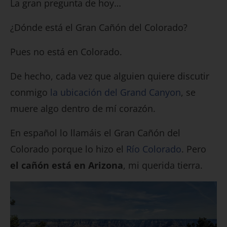
La gran pregunta de hoy…
¿Dónde está el Gran Cañón del Colorado?
Pues no está en Colorado.
De hecho, cada vez que alguien quiere discutir
conmigo
la ubicación del Grand Canyon
, se
muere algo dentro de mí corazón.
En español lo llamáis el Gran Cañón del
Colorado porque lo hizo el
Río Colorado
. Pero
el cañón está en Arizona
, mi querida tierra.