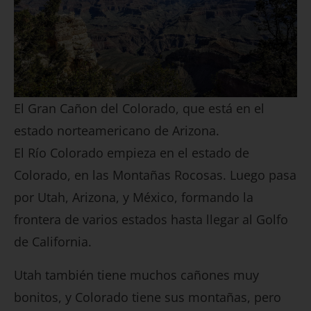
El Gran Cañon del Colorado, que está en el
estado norteamericano de Arizona.
El Río Colorado empieza en el estado de
Colorado, en las Montañas Rocosas. Luego pasa
por Utah, Arizona, y México, formando la
frontera de varios estados hasta llegar al Golfo
de California.
Utah también tiene muchos cañones muy
bonitos, y Colorado tiene sus montañas, pero