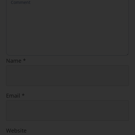
Name
*
Email
*
Website