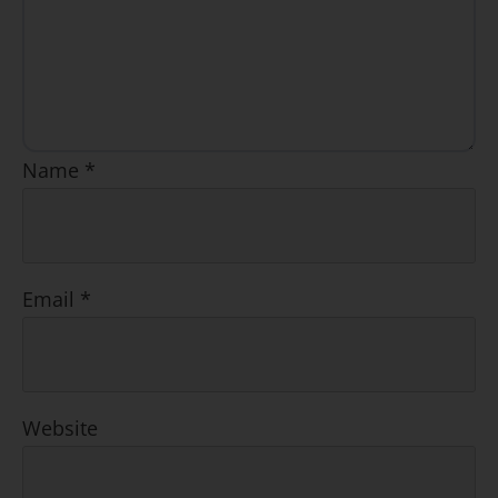
Name
*
Email
*
Website