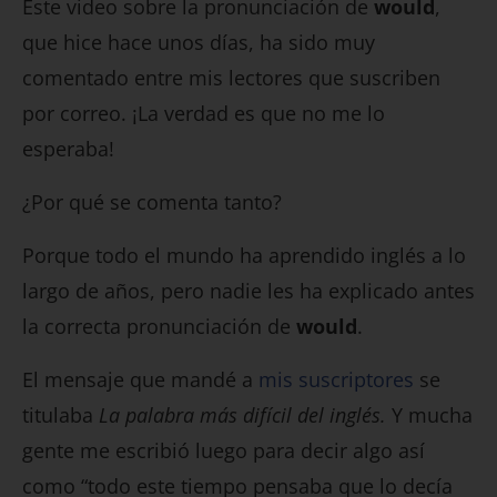
Este video sobre la pronunciación de
would
,
que hice hace unos días, ha sido muy
comentado entre mis lectores que suscriben
por correo. ¡La verdad es que no me lo
esperaba!
¿Por qué se comenta tanto?
Porque todo el mundo ha aprendido inglés a lo
largo de años, pero nadie les ha explicado antes
la correcta pronunciación de
would
.
El mensaje que mandé a
mis suscriptores
se
titulaba
La palabra más difícil del inglés.
Y mucha
gente me escribió luego para decir algo así
como “todo este tiempo pensaba que lo decía