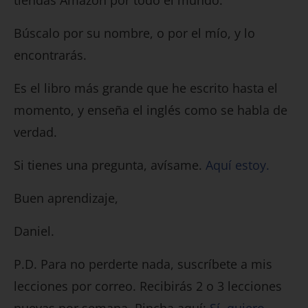
tiendas Amazon por todo el mundo.
Búscalo por su nombre, o por el mío, y lo
encontrarás.
Es el libro más grande que he escrito hasta el
momento, y enseña el inglés como se habla de
verdad.
Si tienes una pregunta, avísame.
Aquí estoy.
Buen aprendizaje,
Daniel.
P.D. Para no perderte nada, suscríbete a mis
lecciones por correo. Recibirás 2 o 3 lecciones