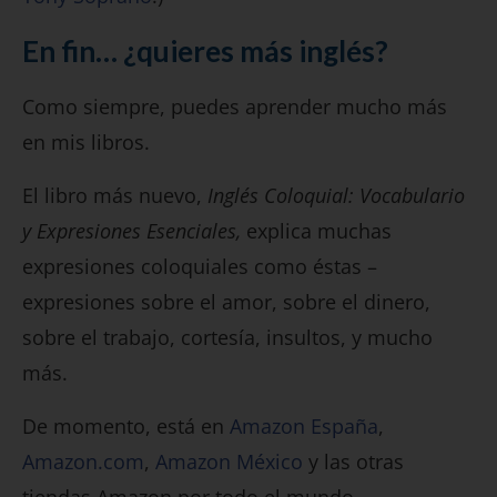
En fin… ¿quieres más inglés?
Como siempre, puedes aprender mucho más
en mis libros.
El libro más nuevo,
Inglés Coloquial: Vocabulario
y Expresiones Esenciales,
explica muchas
expresiones coloquiales como éstas –
expresiones sobre el amor, sobre el dinero,
sobre el trabajo, cortesía, insultos, y mucho
más.
De momento, está en
Amazon España
,
Amazon.com
,
Amazon México
y las otras