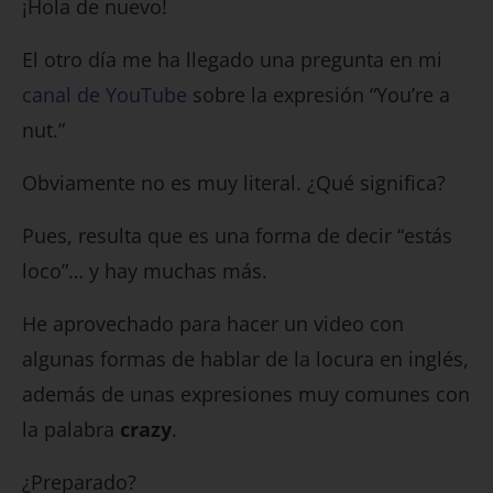
¡Hola de nuevo!
El otro día me ha llegado una pregunta en mi
canal de YouTube
sobre la expresión “You’re a
nut.”
Obviamente no es muy literal. ¿Qué significa?
Pues, resulta que es una forma de decir “estás
loco”… y hay muchas más.
He aprovechado para hacer un video con
algunas formas de hablar de la locura en inglés,
además de unas expresiones muy comunes con
la palabra
crazy
.
¿Preparado?