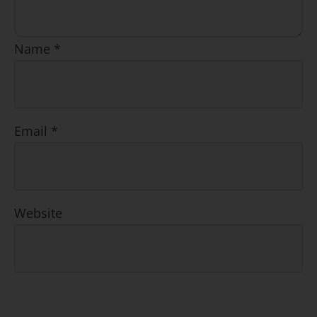
Name
*
Email
*
Website