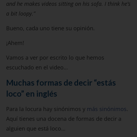
and he makes videos sitting on his sofa. I think he’s
a bit loopy.”
Bueno, cada uno tiene su opinión.
¡Ahem!
Vamos a ver por escrito lo que hemos
escuchado en el video…
Muchas formas de decir “estás
loco” en inglés
Para la locura hay sinónimos y
más sinónimos
.
Aquí tienes una docena de formas de decir a
alguien que está loco…