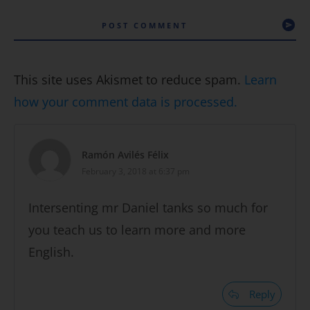
POST COMMENT
This site uses Akismet to reduce spam.
Learn
how your comment data is processed.
Ramón Avilés Félix
February 3, 2018 at 6:37 pm
Intersenting mr Daniel tanks so much for
you teach us to learn more and more
English.
Reply