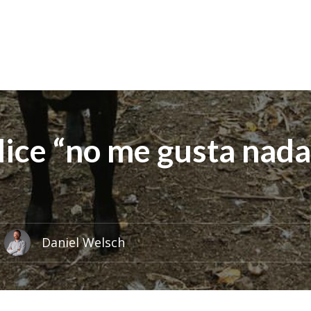
ice “no me gusta nada
Daniel Welsch