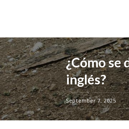
¿Cómo se d
inglés?
September 7, 2025