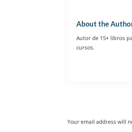
About the Autho
Autor de 15+ libros p
cursos.
Your email address will n