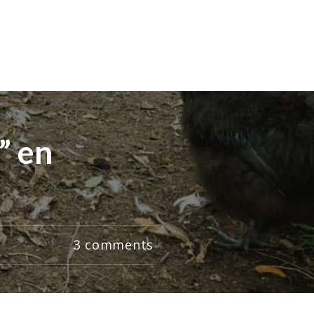
” en
3
comments