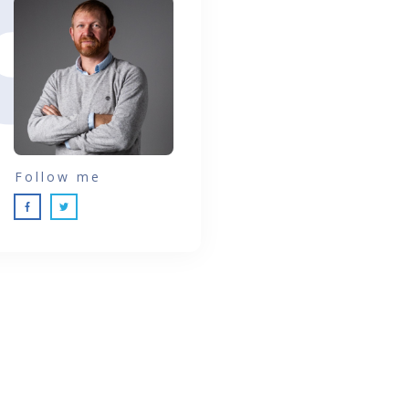
Follow me