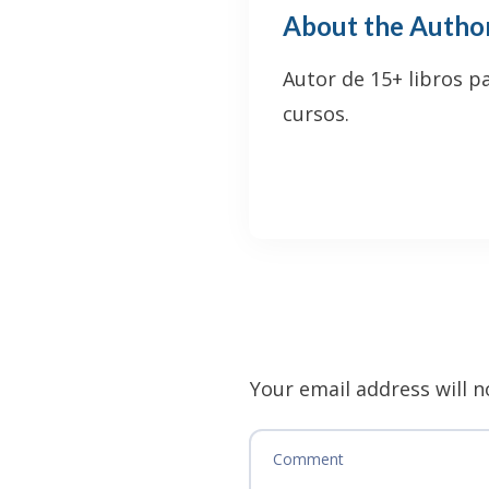
About the Autho
Autor de 15+ libros p
cursos.
Your email address will n