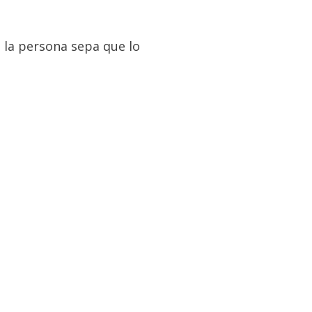
 la persona sepa que lo