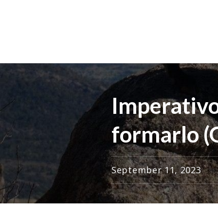
Imperativo
formarlo (
September 11, 2023