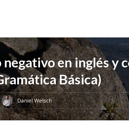
 negativo en inglés y
Gramática Básica)
Daniel Welsch