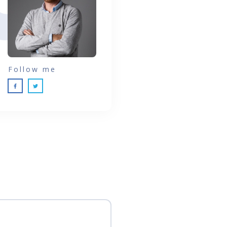
Follow me