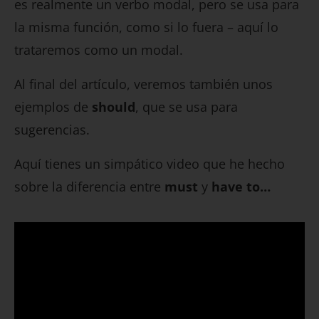
es realmente un verbo modal, pero se usa para
la misma función, como si lo fuera – aquí lo
trataremos como un modal.
Al final del artículo, veremos también unos
ejemplos de
should
, que se usa para
sugerencias.
Aquí tienes un simpático video que he hecho
sobre la diferencia entre
must
y
have to…