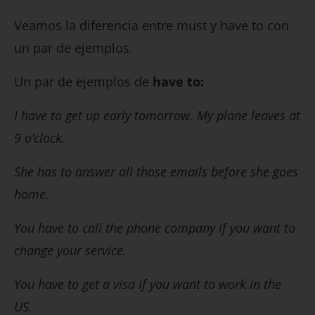
Veamos la diferencia entre must y have to con
un par de ejemplos.
Un par de ejemplos de
have to:
I have to get up early tomorrow. My plane leaves at
9 o’clock.
She has to answer all those emails before she goes
home.
You have to call the phone company if you want to
change your service.
You have to get a visa if you want to work in the
US.