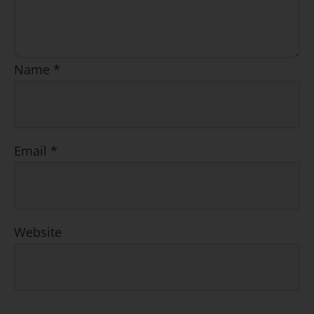
Name
*
Email
*
Website