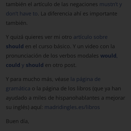
también el artículo de las negaciones
mustn’t y
don’t have to
. La diferencia ahí es importante
también.
Y quizá quieres ver mi otro
artículo sobre
should
en el curso básico. Y un video con la
pronunciación de los verbos modales
would
,
could
y
should
en otro post.
Y para mucho más, véase
la página de
gramática
o la página de los libros (que ya han
ayudado a miles de hispanohablantes a mejorar
su inglés) aquí:
madridingles.es/libros
Buen día,