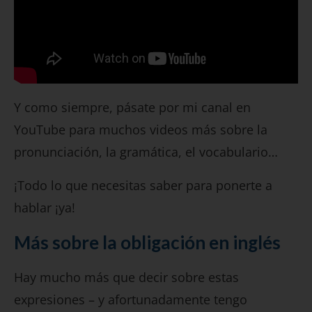
Y como siempre, pásate por mi canal en
YouTube para muchos videos más sobre la
pronunciación, la gramática, el vocabulario…
¡Todo lo que necesitas saber para ponerte a
hablar ¡ya!
Más sobre la obligación en inglés
Hay mucho más que decir sobre estas
expresiones – y afortunadamente tengo