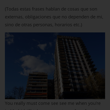
(Todas estas frases hablan de cosas que son
externas, obligaciones que no dependen de mi,
sino de otras personas, horarios etc.)
You really must come see see me when you’re