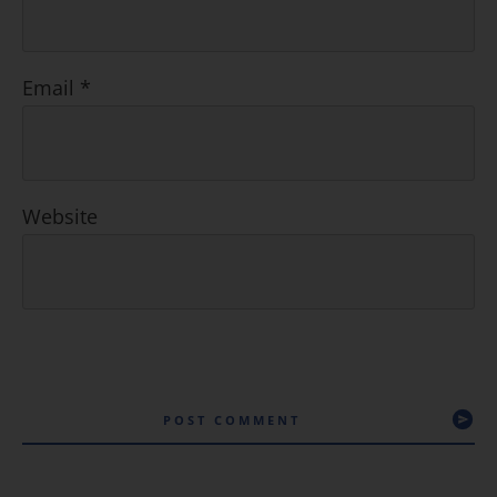
Email
*
Website
POST COMMENT