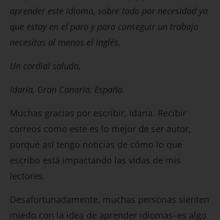
aprender este idioma, sobre todo por necesidad ya
que estoy en el paro y para conseguir un trabajo
necesitas al menos el Inglés.
Un cordial saludo,
Idaria, Gran Canaria, España.
Muchas gracias por escribir, Idaria. Recibir
correos como este es lo mejor de ser autor,
porque así tengo noticias de cómo lo que
escribo está impactando las vidas de mis
lectores.
Desafortunadamente, muchas personas sienten
miedo con la idea de aprender idiomas–es algo