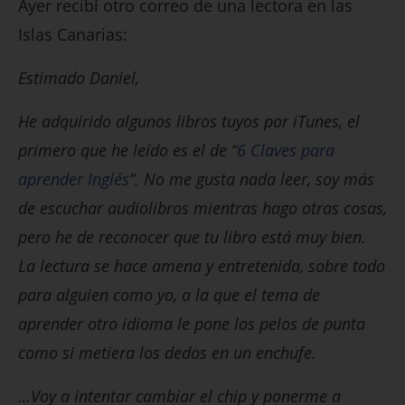
Ayer recibí otro correo de una lectora en las
Islas Canarias:
Estimado Daniel,
He adquirido algunos libros tuyos por iTunes, el
primero que he leído es el de “
6 Claves para
aprender Inglés
”. No me gusta nada leer, soy más
de escuchar audiolibros mientras hago otras cosas,
pero he de reconocer que tu libro está muy bien.
La lectura se hace amena y entretenida, sobre todo
para alguien como yo, a la que el tema de
aprender otro idioma le pone los pelos de punta
como si metiera los dedos en un enchufe.
…Voy a intentar cambiar el chip y ponerme a