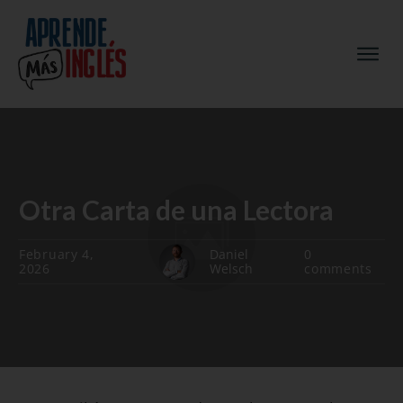
Otra Carta de una Lectora
February 4,
Daniel
0
2026
Welsch
comments