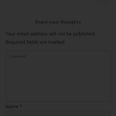
Share your thoughts
Your email address will not be published.
SÍ, QUIERO
Required fields are marked
Name
*