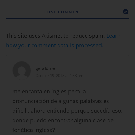
POST COMMENT
This site uses Akismet to reduce spam.
Learn
how your comment data is processed.
geraldine
October 19, 2018 at 1:33 am
me encanta en ingles pero la
pronunciación de algunas palabras es
difícil , ahora entiendo porque sucedía eso.
donde puedo encontrar alguna clase de
fonética inglesa?