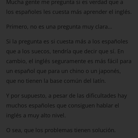
Mucha gente me pregunta si es verdad que a
los españoles les cuesta más aprender el inglés.
Primero, no es una pregunta muy clara…
Si la pregunta es si cuesta más a los españoles
que a los suecos, tendría que decir que sí. En
cambio, el inglés seguramente es más fácil para
un español que para un chino o un japonés,
que no tienen la base común del latín.
Y por supuesto, a pesar de las dificultades hay
muchos españoles que consiguen hablar el
inglés a muy alto nivel.
O sea, que los problemas tienen solución.