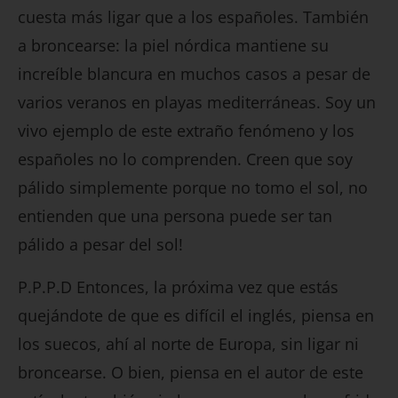
cuesta más ligar que a los españoles. También
a broncearse: la piel nórdica mantiene su
increíble blancura en muchos casos a pesar de
varios veranos en playas mediterráneas. Soy un
vivo ejemplo de este extraño fenómeno y los
españoles no lo comprenden. Creen que soy
pálido simplemente porque no tomo el sol, no
entienden que una persona puede ser tan
pálido a pesar del sol!
P.P.P.D Entonces, la próxima vez que estás
quejándote de que es difícil el inglés, piensa en
los suecos, ahí al norte de Europa, sin ligar ni
broncearse. O bien, piensa en el autor de este