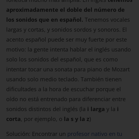
aproximadamente el doble del número de
los sonidos que en español.
Tenemos vocales
largas y cortas, y sonidos sordos y sonoros. El
acento español puede ser muy fuerte por este
motivo: la gente intenta hablar el inglés usando
solo los sonidos del español, que es como
intentar tocar una sonata para piano de Mozart
usando solo medio teclado. También tienen
dificultades a la hora de escuchar porque el
oído no está entrenado para diferenciar entre
sonidos distintos del inglés (la
i larga
y la
i
corta
, por ejemplo, o
la s y la z
)
Solución: Encontrar un
profesor nativo en tu