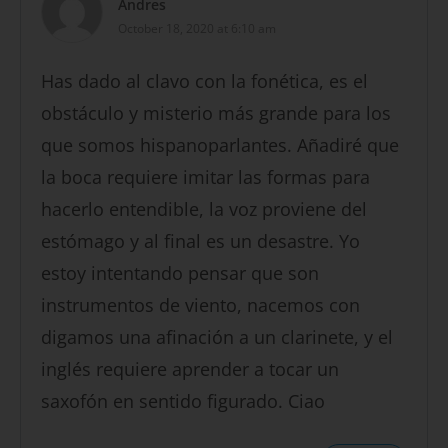
Andres
October 18, 2020 at 6:10 am
Has dado al clavo con la fonética, es el
obstáculo y misterio más grande para los
que somos hispanoparlantes. Añadiré que
la boca requiere imitar las formas para
hacerlo entendible, la voz proviene del
estómago y al final es un desastre. Yo
estoy intentando pensar que son
instrumentos de viento, nacemos con
digamos una afinación a un clarinete, y el
inglés requiere aprender a tocar un
saxofón en sentido figurado. Ciao