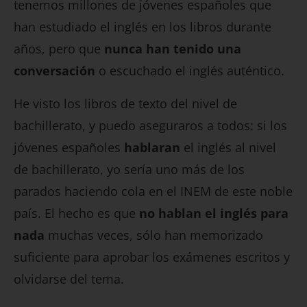
tenemos millones de jóvenes españoles que
han estudiado el inglés en los libros durante
años, pero que
nunca han tenido una
conversación
o escuchado el inglés auténtico.
He visto los libros de texto del nivel de
bachillerato, y puedo aseguraros a todos: si los
jóvenes españoles
hablaran
el inglés al nivel
de bachillerato, yo sería uno más de los
parados haciendo cola en el INEM de este noble
país. El hecho es que
no hablan el inglés para
nada
muchas veces, sólo han memorizado
suficiente para aprobar los exámenes escritos y
olvidarse del tema.