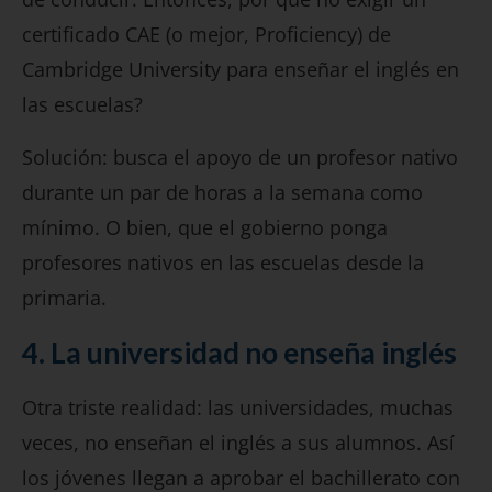
certificado CAE (o mejor, Proficiency) de
Cambridge University para enseñar el inglés en
las escuelas?
Solución: busca el apoyo de un profesor nativo
durante un par de horas a la semana como
mínimo. O bien, que el gobierno ponga
profesores nativos en las escuelas desde la
primaria.
4. La universidad no enseña inglés
Otra triste realidad: las universidades, muchas
veces, no enseñan el inglés a sus alumnos. Así
los jóvenes llegan a aprobar el bachillerato con