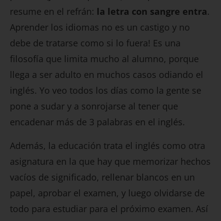
resume en el refrán:
la letra con sangre entra
.
Aprender los idiomas no es un castigo y no
debe de tratarse como si lo fuera! Es una
filosofía que limita mucho al alumno, porque
llega a ser adulto en muchos casos odiando el
inglés. Yo veo todos los días como la gente se
pone a sudar y a sonrojarse al tener que
encadenar más de 3 palabras en el inglés.
Además, la educación trata el inglés como otra
asignatura en la que hay que memorizar hechos
vacíos de significado, rellenar blancos en un
papel, aprobar el examen, y luego olvidarse de
todo para estudiar para el próximo examen. Así