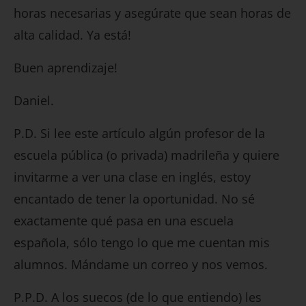
horas necesarias y asegúrate que sean horas de
alta calidad. Ya está!
Buen aprendizaje!
Daniel.
P.D. Si lee este artículo algún profesor de la
escuela pública (o privada) madrileña y quiere
invitarme a ver una clase en inglés, estoy
encantado de tener la oportunidad. No sé
exactamente qué pasa en una escuela
española, sólo tengo lo que me cuentan mis
alumnos. Mándame un correo y nos vemos.
P.P.D. A los suecos (de lo que entiendo) les