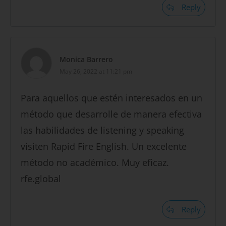
Reply
Monica Barrero
May 26, 2022 at 11:21 pm
Para aquellos que estén interesados en un
método que desarrolle de manera efectiva
las habilidades de listening y speaking
visiten Rapid Fire English. Un excelente
método no académico. Muy eficaz.
rfe.global
Reply