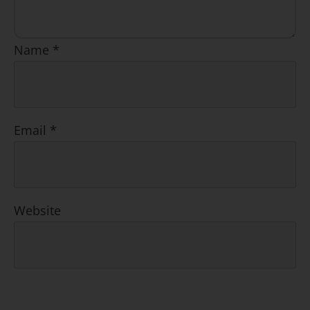
Name
*
Email
*
Website