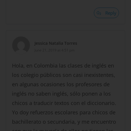
Reply
Jessica Natalia Torres
June 21, 2019 at 4:51 pm
Hola, en Colombia las clases de inglés en
los colegio públicos son casi inexistentes,
en algunas ocasiones los profesores de
inglés no saben inglés, sólo ponen a los
chicos a traducir textos con el diccionario.
Yo doy refuerzos escolares para chicos de
bachillerato o secundaria, y me encuentro