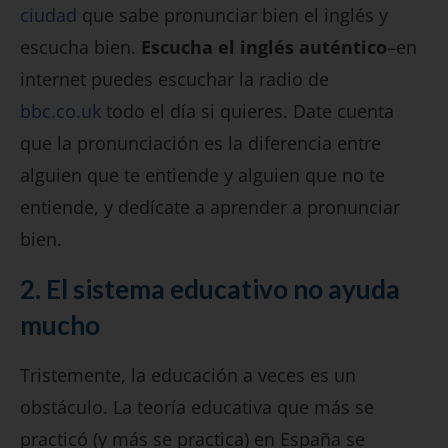
ciudad
que sabe pronunciar bien el inglés y
escucha bien.
Escucha el inglés auténtico
–en
internet puedes escuchar la radio de
bbc.co.uk
todo el día si quieres. Date cuenta
que la pronunciación es la diferencia entre
alguien que te entiende y alguien que no te
entiende, y dedícate a aprender a pronunciar
bien.
2. El sistema educativo
no ayuda
mucho
Tristemente, la educación a veces es un
obstáculo. La teoría educativa que más se
practicó (y más se practica) en España se