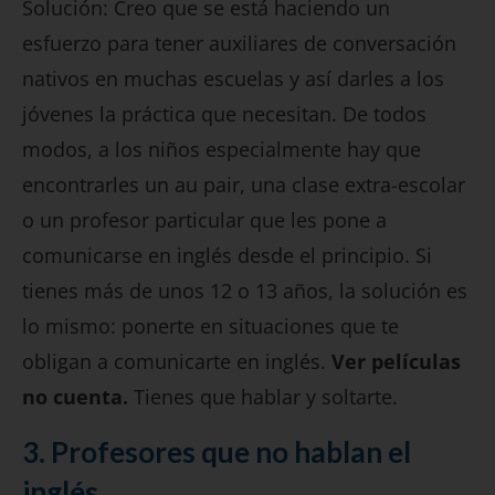
Solución: Creo que se está haciendo un
esfuerzo para tener auxiliares de conversación
nativos en muchas escuelas y así darles a los
jóvenes la práctica que necesitan. De todos
modos, a los niños especialmente hay que
encontrarles un au pair, una clase extra-escolar
o un profesor particular que les pone a
comunicarse en inglés desde el principio. Si
tienes más de unos 12 o 13 años, la solución es
lo mismo: ponerte en situaciones que te
obligan a comunicarte en inglés.
Ver películas
no cuenta.
Tienes que hablar y soltarte.
3. Profesores que no hablan el
inglés