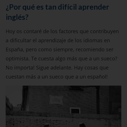
¿Por qué es tan difícil aprender
inglés?
Hoy os contaré de los factores que contribuyen
a dificultar el aprendizaje de los idiomas en
España, pero como siempre, recomiendo ser
optimista. Te cuesta algo más que a un sueco?
No importa! Sigue adelante. Hay cosas que
cuestan más a un sueco que a un español!