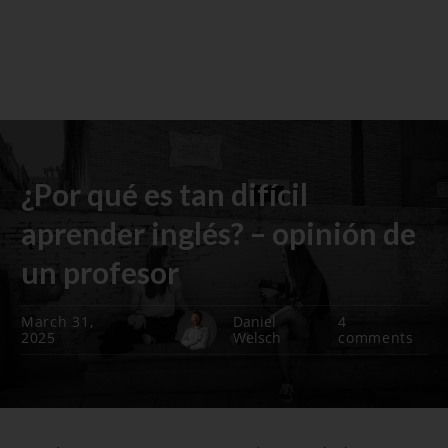
¿Por qué es tan difícil
aprender inglés? – opinión de
un profesor
March 31,
Daniel
4
2025
Welsch
comments