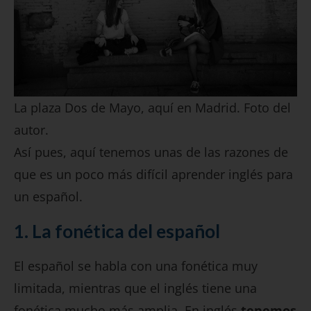
La plaza Dos de Mayo, aquí en Madrid. Foto del
autor.
Así pues, aquí tenemos unas de las razones de
que es un poco más difícil aprender inglés para
un español.
1. La fonética del español
El español se habla con una fonética muy
limitada, mientras que el inglés tiene una
fonética mucho más amplia. En inglés
tenemos