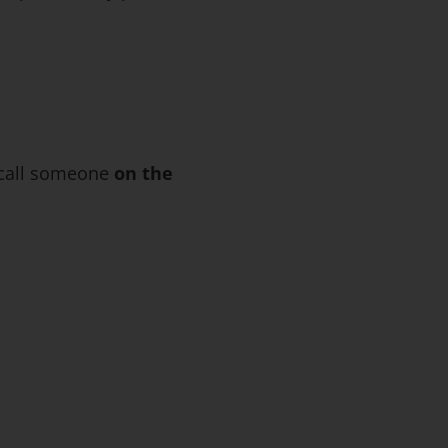
call someone
on the