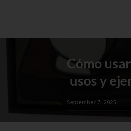
Cómo usar 
usos y ej
September 7, 2025