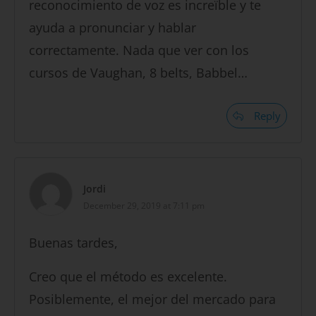
reconocimiento de voz es increïble y te
ayuda a pronunciar y hablar
correctamente. Nada que ver con los
cursos de Vaughan, 8 belts, Babbel…
Reply
Jordi
December 29, 2019 at 7:11 pm
Buenas tardes,
Creo que el método es excelente.
Posiblemente, el mejor del mercado para