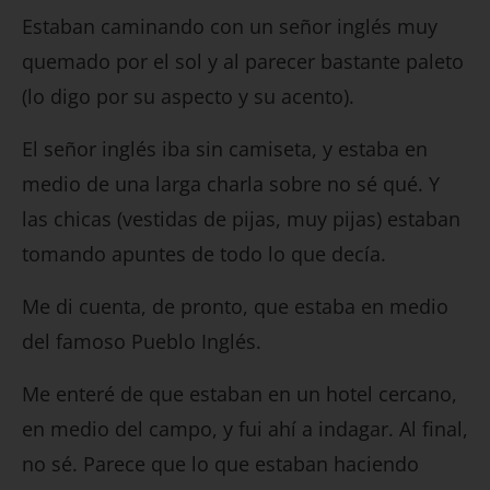
Estaban caminando con un señor inglés muy
quemado por el sol y al parecer bastante paleto
(lo digo por su aspecto y su acento).
El señor inglés iba sin camiseta, y estaba en
medio de una larga charla sobre no sé qué. Y
las chicas (vestidas de pijas, muy pijas) estaban
tomando apuntes de todo lo que decía.
Me di cuenta, de pronto, que estaba en medio
del famoso Pueblo Inglés.
Me enteré de que estaban en un hotel cercano,
en medio del campo, y fui ahí a indagar. Al final,
no sé. Parece que lo que estaban haciendo