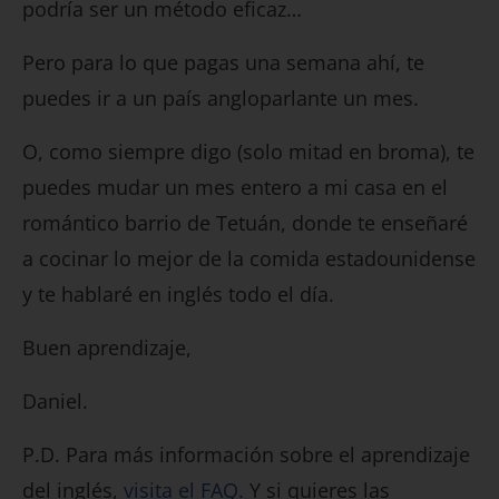
podría ser un método eficaz…
Pero para lo que pagas una semana ahí, te
puedes ir a un país angloparlante un mes.
O, como siempre digo (solo mitad en broma), te
puedes mudar un mes entero a mi casa en el
romántico barrio de Tetuán, donde te enseñaré
a cocinar lo mejor de la comida estadounidense
y te hablaré en inglés todo el día.
Buen aprendizaje,
Daniel.
P.D. Para más información sobre el aprendizaje
del inglés,
visita el FAQ.
Y si quieres las