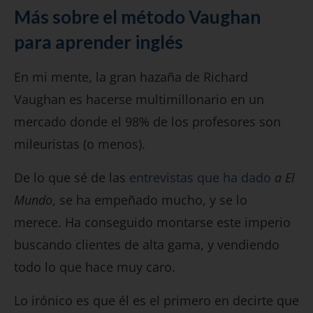
Más sobre el método Vaughan
para aprender inglés
En mi mente, la gran hazaña de Richard
Vaughan es hacerse multimillonario en un
mercado donde el 98% de los profesores son
mileuristas (o menos).
De lo que sé de las
entrevistas que ha dado
a El
Mundo
, se ha empeñado mucho, y se lo
merece. Ha conseguido montarse este imperio
buscando clientes de alta gama, y vendiendo
todo lo que hace muy caro.
Lo irónico es que él es el primero en decirte que