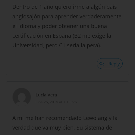
Dentro de 1 año quiero irme a algún país
anglosajón para aprender verdaderamente
el idioma y poder obtener una buena
certificación en España (B2 me exige la
Universidad, pero C1 sería la pera).
Reply
Lucia Vera
June 25, 2019 at 7:13 pm
A mi me han recomendado Lewolang y la
verdad que va muy bien. Su sistema de