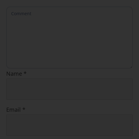
Name
*
Email
*