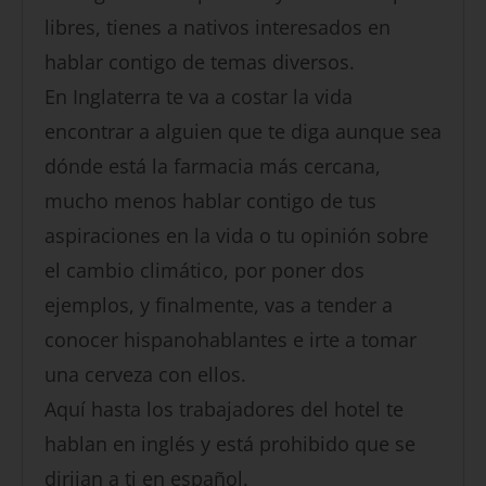
libres, tienes a nativos interesados en
hablar contigo de temas diversos.
En Inglaterra te va a costar la vida
encontrar a alguien que te diga aunque sea
dónde está la farmacia más cercana,
mucho menos hablar contigo de tus
aspiraciones en la vida o tu opinión sobre
el cambio climático, por poner dos
ejemplos, y finalmente, vas a tender a
conocer hispanohablantes e irte a tomar
una cerveza con ellos.
Aquí hasta los trabajadores del hotel te
hablan en inglés y está prohibido que se
dirijan a ti en español.