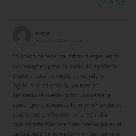
Reply
Lorena
August 18, 2021 at 1:33 pm
Yo acabo de tener mi primera experiencia
con Vaughan y me ha parecido excelente.
Llegué a casa de vuelta pensando en
inglés. Y sí, es caro. Sí, un mes en
Inglaterra te cuesta como una semana
aquí… ¿pero aprendes lo mismo? Lo dudo:
aquí tienes profesores de la más alta
calidad esforzándose para que no pares ni
un segundo de aprender y en los tiempos