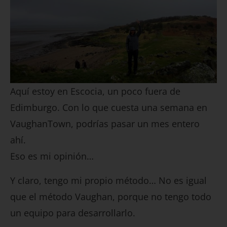
Aquí estoy en Escocia, un poco fuera de
Edimburgo. Con lo que cuesta una semana en
VaughanTown, podrías pasar un mes entero
ahí.
Eso es mi opinión…
Y claro, tengo mi propio método… No es igual
que el método Vaughan, porque no tengo todo
un equipo para desarrollarlo.