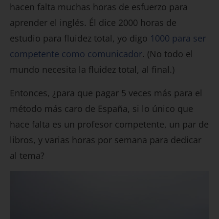
hacen falta muchas horas de esfuerzo para
aprender el inglés. Él dice 2000 horas de
estudio para fluidez total, yo digo
1000 para ser
competente como comunicador
. (No todo el
mundo necesita la fluidez total, al final.)
Entonces, ¿para que pagar 5 veces más para el
método más caro de España, si lo único que
hace falta es un profesor competente, un par de
libros, y varias horas por semana para dedicar
al tema?