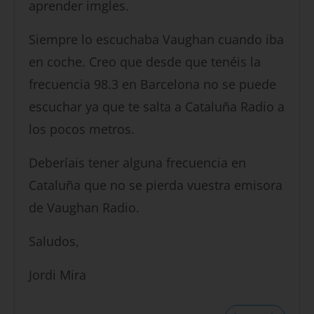
aprender imgles.
Siempre lo escuchaba Vaughan cuando iba
en coche. Creo que desde que tenéis la
frecuencia 98.3 en Barcelona no se puede
escuchar ya que te salta a Cataluña Radio a
los pocos metros.
Deberíais tener alguna frecuencia en
Cataluña que no se pierda vuestra emisora
de Vaughan Radio.
Saludos,
Jordi Mira