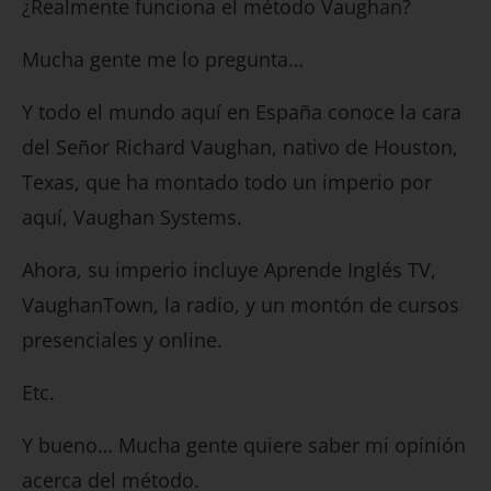
¿Realmente funciona el método Vaughan?
Mucha gente me lo pregunta…
Y todo el mundo aquí en España conoce la cara
del Señor Richard Vaughan, nativo de Houston,
Texas, que ha montado todo un imperio por
aquí, Vaughan Systems.
Ahora, su imperio incluye Aprende Inglés TV,
VaughanTown, la radio, y un montón de cursos
presenciales y online.
Etc.
Y bueno… Mucha gente quiere saber mi opinión
acerca del método.