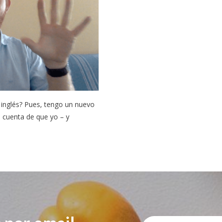
inglés? Pues, tengo un nuevo
i cuenta de que yo – y