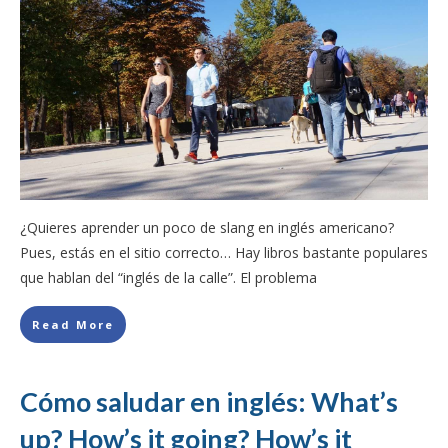
¿Quieres aprender un poco de slang en inglés americano?
Pues, estás en el sitio correcto… Hay libros bastante populares
que hablan del “inglés de la calle”. El problema
Read More
Cómo saludar en inglés: What’s
up? How’s it going? How’s it