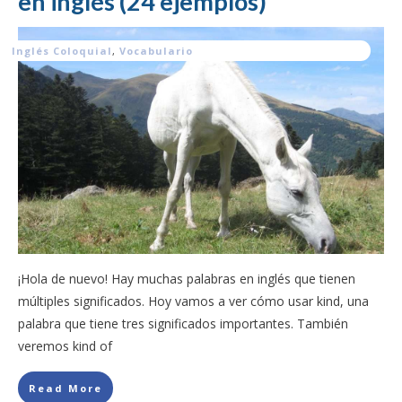
en inglés (24 ejemplos)
Inglés Coloquial
,
Vocabulario
¡Hola de nuevo! Hay muchas palabras en inglés que tienen
múltiples significados. Hoy vamos a ver cómo usar kind, una
palabra que tiene tres significados importantes. También
veremos kind of
Read More