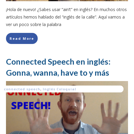
¡Hola de nuevo! ¿Sabes usar “ain’t” en inglés? En muchos otros
artículos hemos hablado del “inglés de la calle”. Aquí vamos a
ver un poco sobre la palabra
Read More
Connected Speech en inglés:
Gonna, wanna, have to y más
connected speech
,
Inglés Coloquial