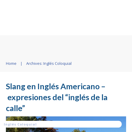
Home
|
Archives: Inglés Coloquial
Slang en Inglés Americano –
expresiones del “inglés de la
calle”
Inglés Coloquial