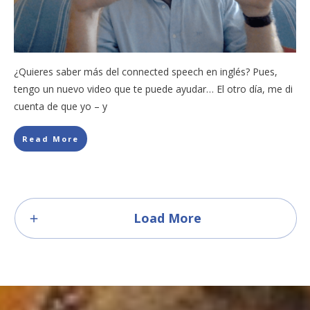
¿Quieres saber más del connected speech en inglés? Pues,
tengo un nuevo video que te puede ayudar… El otro día, me di
cuenta de que yo – y
Read More
Load More