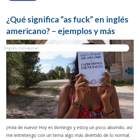
¿Qué significa “as fuck” en inglés
americano? – ejemplos y más
Inglés Coloquial
¡Hola de nuevo! Hoy es domingo y estoy un poco aburrido, así
me entretengo con un tema algo más divertido de lo normal.