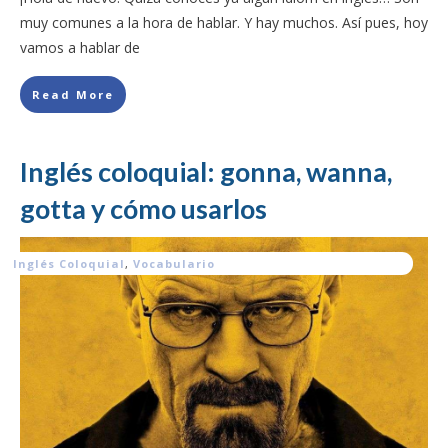
muy comunes a la hora de hablar. Y hay muchos. Así pues, hoy
vamos a hablar de
Read More
Inglés coloquial: gonna, wanna,
gotta y cómo usarlos
Inglés Coloquial
,
Vocabulario