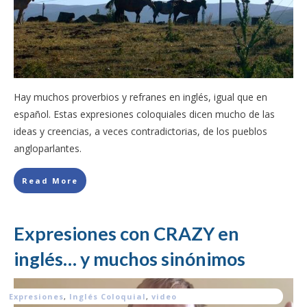
Hay muchos proverbios y refranes en inglés, igual que en
español. Estas expresiones coloquiales dicen mucho de las
ideas y creencias, a veces contradictorias, de los pueblos
angloparlantes.
Read More
Expresiones con CRAZY en
inglés… y muchos sinónimos
Expresiones
,
Inglés Coloquial
,
video