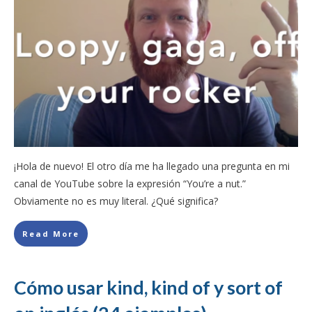
¡Hola de nuevo! El otro día me ha llegado una pregunta en mi
canal de YouTube sobre la expresión “You’re a nut.”
Obviamente no es muy literal. ¿Qué significa?
Read More
Cómo usar kind, kind of y sort of