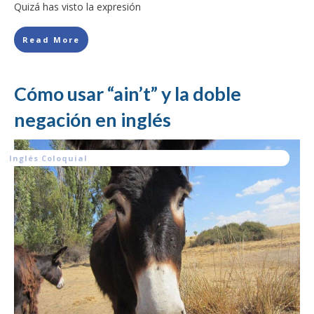
Quizá has visto la expresión
Read More
Cómo usar “ain’t” y la doble
negación en inglés
Inglés Coloquial