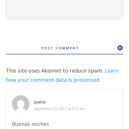
POST COMMENT
This site uses Akismet to reduce spam.
Learn
how your comment data is processed.
juana
September 22, 2017 at 2:12 am
Buenas noches