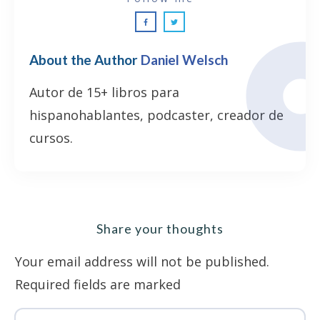
About the Author
Daniel Welsch
Autor de 15+ libros para
hispanohablantes, podcaster, creador de
cursos.
Share your thoughts
Your email address will not be published.
Required fields are marked