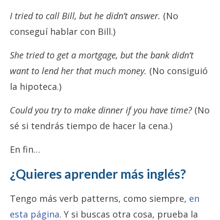
I tried to call Bill, but he didn’t answer.
(No
conseguí hablar con Bill.)
She tried to get a mortgage, but the bank didn’t
want to lend her that much money.
(No consiguió
la hipoteca.)
Could you try to make dinner if you have time?
(No
sé si tendrás tiempo de hacer la cena.)
En fin…
¿Quieres aprender más inglés?
Tengo más verb patterns, como siempre,
en
esta página
. Y si buscas otra cosa, prueba la