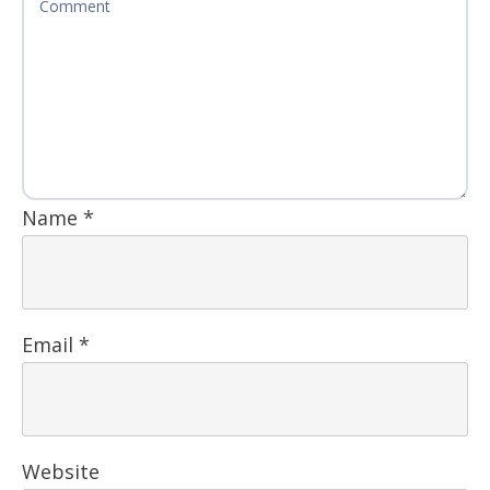
Name
*
Email
*
Website