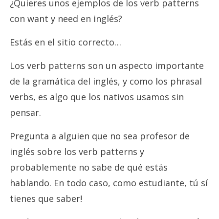
¿Quieres unos ejemplos de los verb patterns
con want y need en inglés?
Estás en el sitio correcto…
Los verb patterns son un aspecto importante
de la gramática del inglés, y como los phrasal
verbs, es algo que los nativos usamos sin
pensar.
Pregunta a alguien que no sea profesor de
inglés sobre los verb patterns y
probablemente no sabe de qué estás
hablando. En todo caso, como estudiante, tú sí
tienes que saber!