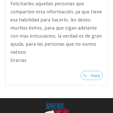
Felicitarles aquellas personas que
comparten esta información, ya que tiene
esa habilidad para hacerlo, les deseo
muchos éxitos, para que sigan adelante
con mas entusiasmo, la verdad es de gran
ayuda, para las personas que no somos
nativos
Gracias
Reply