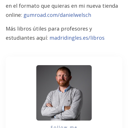
en el formato que quieras en mi nueva tienda
online:
gumroad.com/danielwelsch
Más libros útiles para profesores y
estudiantes aquí:
madridingles.es/libros
Follow me