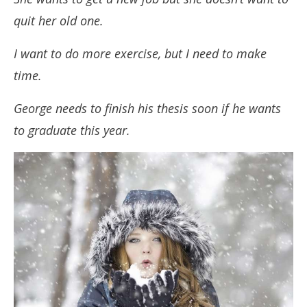
quit her old one.
I want to do more exercise, but I need to make
time.
George needs to finish his thesis soon if he wants
to graduate this year.