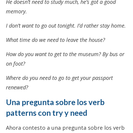
He doesn’t need to study much, he’s got a good
memory.
I don’t want to go out tonight. I’d rather stay home.
What time do we need to leave the house?
How do you want to get to the museum? By bus or
on foot?
Where do you need to go to get your passport
renewed?
Una pregunta sobre los verb
patterns con try y need
Ahora contesto a una pregunta sobre los verb