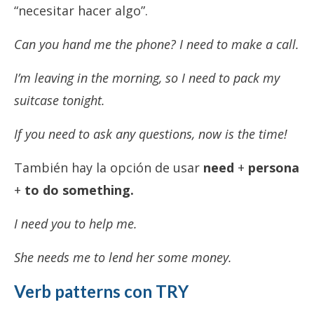
“necesitar hacer algo”.
Can you hand me the phone? I need to make a call.
I’m leaving in the morning, so I need to pack my
suitcase tonight.
If you need to ask any questions, now is the time!
También hay la opción de usar
need
+
persona
+
to do something.
I need you to help me.
She needs me to lend her some money.
Verb patterns con TRY