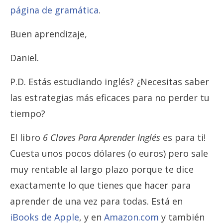
página de gramática
.
Buen aprendizaje,
Daniel.
P.D. Estás estudiando inglés? ¿Necesitas saber
las estrategias más eficaces para no perder tu
tiempo?
El libro
6 Claves Para Aprender Inglés
es para ti!
Cuesta unos pocos dólares (o euros) pero sale
muy rentable al largo plazo porque te dice
exactamente lo que tienes que hacer para
aprender de una vez para todas. Está en
iBooks de Apple
, y en
Amazon.com
y también