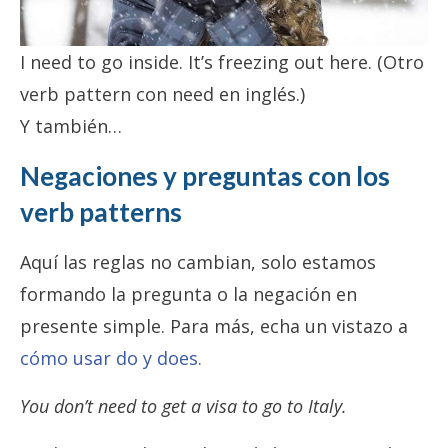
I need to go inside. It’s freezing out here. (Otro
verb pattern con need en inglés.)
Y también…
Negaciones y preguntas con los
verb patterns
Aquí las reglas no cambian, solo estamos
formando la pregunta o la negación en
presente simple. Para más, echa un vistazo a
cómo usar do y does.
You don’t need to get a visa to go to Italy.