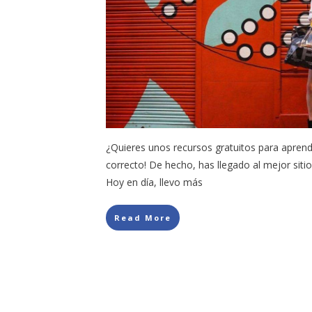
¿Quieres unos recursos gratuitos para aprender
correcto! De hecho, has llegado al mejor sitio
Hoy en día, llevo más
Read More