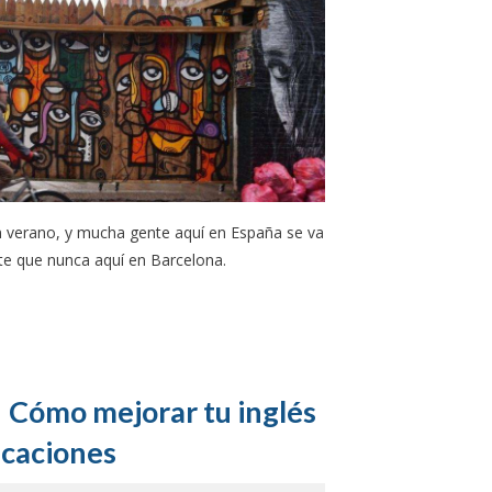
 verano, y mucha gente aquí en España se va
nte que nunca aquí en Barcelona.
! Cómo mejorar tu inglés
acaciones