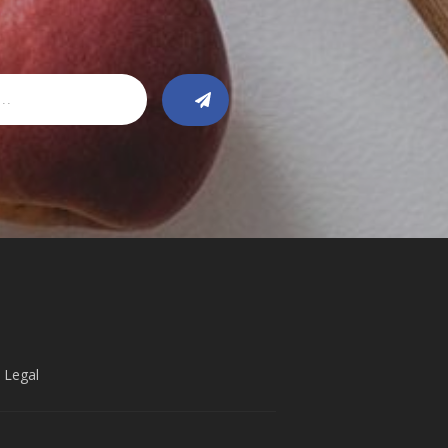
 Legal