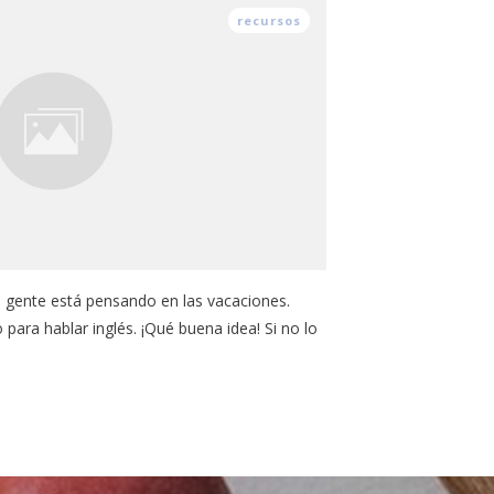
recursos
a gente está pensando en las vacaciones.
 para hablar inglés. ¡Qué buena idea! Si no lo