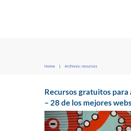
Home
|
Archives: recursos
Recursos gratuitos para
– 28 de los mejores web