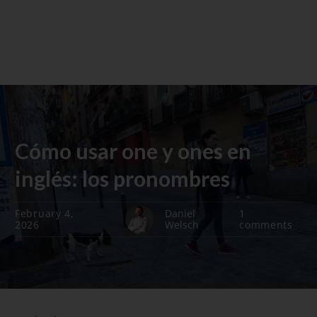
Cómo usar one y ones en
inglés: los pronombres
February 4,
Daniel
1
2026
Welsch
comments