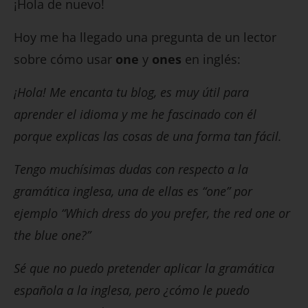
¡Hola de nuevo!
Hoy me ha llegado una pregunta de un lector
sobre cómo usar
one
y
ones
en inglés:
¡Hola! Me encanta tu blog, es muy útil para
aprender el idioma y me he fascinado con él
porque explicas las cosas de una forma tan fácil.
Tengo muchísimas dudas con respecto a la
gramática inglesa, una de ellas es “one” por
ejemplo “Which dress do you prefer, the red one or
the blue one?”
Sé que no puedo pretender aplicar la gramática
española a la inglesa, pero ¿cómo le puedo