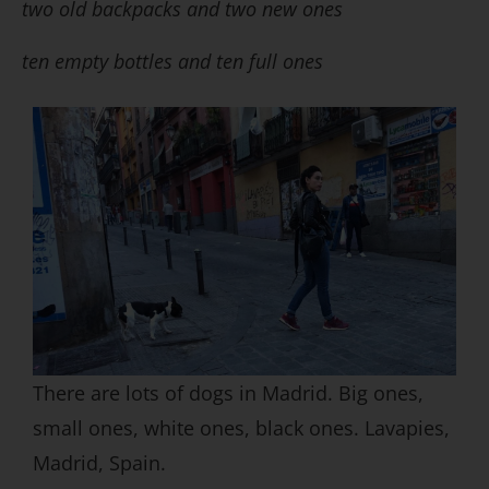
two old backpacks and two new ones
ten empty bottles and ten full ones
There are lots of dogs in Madrid. Big ones,
small ones, white ones, black ones. Lavapies,
Madrid, Spain.