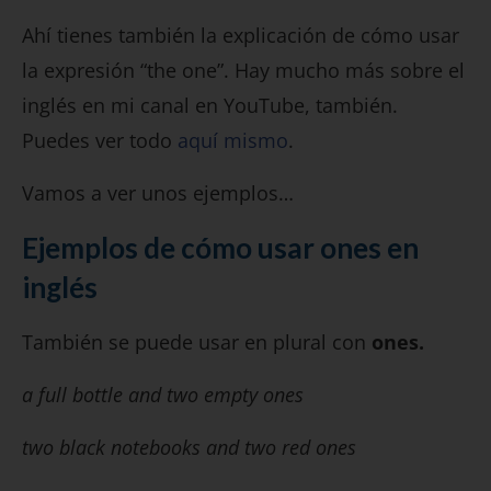
Ahí tienes también la explicación de cómo usar
la expresión “the one”. Hay mucho más sobre el
inglés en mi canal en YouTube, también.
Puedes ver todo
aquí mismo
.
Vamos a ver unos ejemplos…
Ejemplos de cómo usar ones en
inglés
También se puede usar en plural con
ones.
a full bottle and two empty ones
two black notebooks and two red ones