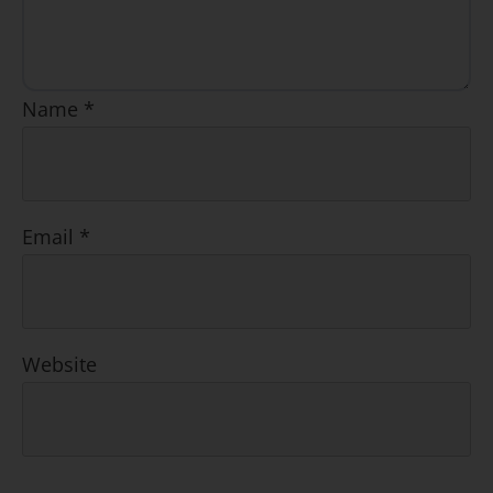
Name
*
Email
*
Website