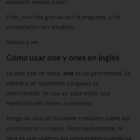
encontrar sentido a eso?
Pues, muchas gracias por la pregunta, y los
comentarios tan amables.
Vamos a ver…
Cómo usar one y ones en inglés
En este tipo de frase,
one
es un pronombre. Se
refiere a un sustantivo (singular) ya
mencionado. Se usa así para evitar una
repetición del mismo sustantivo.
Tengo un artículo bastante completo sobre los
pronombres en inglés
. Pero básicamente, la
idea es que usamos los pronombres cuando ya