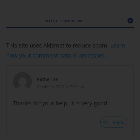
POST COMMENT
This site uses Akismet to reduce spam.
Learn
how your comment data is processed.
Katherine
October 4, 2017 at 7:26 pm
Thanks for your help. It is very good.
Reply