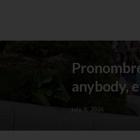
Pronombre
anybody, 
July 9, 2026