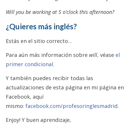
Will you be working at 5 o’clock this afternoon?
¿Quieres más inglés?
Estás en el sitio correcto…
Para aún más información sobre
will
, véase
el
primer condicional
.
Y también puedes recibir todas las
actualizaciones de esta página en mi página en
Facebook, aquí
mismo:
facebook.com/profesoringlesmadrid
.
Enjoy! Y buen aprendizaje,