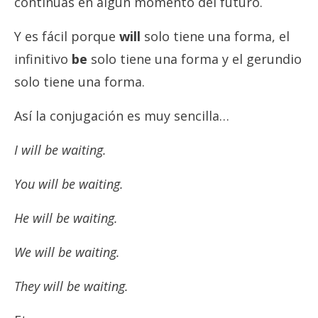
continuas en algún momento del futuro.
Y es fácil porque
will
solo tiene una forma, el
infinitivo
be
solo tiene una forma y el gerundio
solo tiene una forma.
Así la conjugación es muy sencilla…
I will be waiting.
You will be waiting.
He will be waiting.
We will be waiting.
They will be waiting.