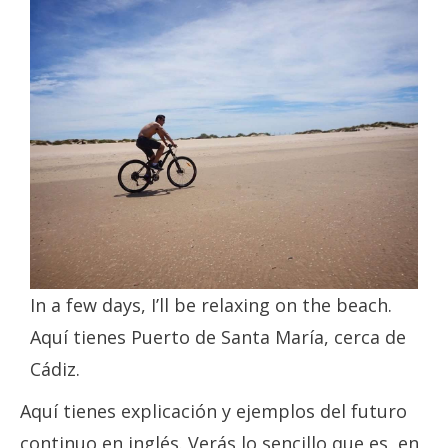
In a few days, I’ll be relaxing on the beach.
Aquí tienes Puerto de Santa María, cerca de
Cádiz.
Aquí tienes explicación y ejemplos del futuro
continuo en inglés. Verás lo sencillo que es, en