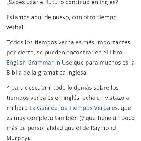
¿Sabes usar el futuro continuo en inglés?
Estamos aquí de nuevo, con otro tiempo
verbal.
Todos los tiempos verbales más importantes,
por cierto, se pueden encontrar en el libro
English Grammar in Use
que para muchos es la
Biblia de la gramática inglesa.
Y para descubrir todo lo demás sobre los
tiempos verbales en inglés, echa un vistazo a
mi libro
La Guía de los Tiempos Verbales
, que
es muy completo también (y que tiene un poco
más de personalidad que el de Raymond
Murphy).