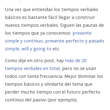
Una vez que entiendas los tiempos verbales
básicos es bastante fácil llegar a construir
nuevos tiempos verbales. Siguen las pautas de
los tiempos que ya conocemos:
presente
simple y continuo
,
presente perfecto y pasado
simple
,
will y going to
etc.
Como dije en otro post, hay
más de 20
tiempos verbales en total
, pero no se usan
todos con tanta frecuencia. Mejor dominar los
tiempos básicos y olvidarte del tema que
perder mucho tiempo con el futuro perfecto
continuo del pasivo (por ejemplo).