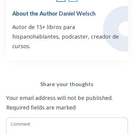
About the Author
Daniel Welsch
Autor de 15+ libros para
hispanohablantes, podcaster, creador de
cursos.
Share your thoughts
Your email address will not be published.
Required fields are marked