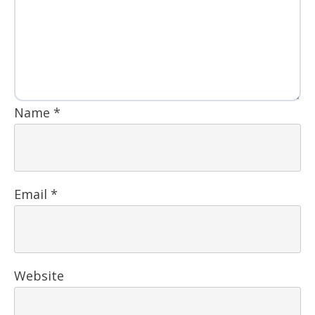
Name
*
Email
*
Website