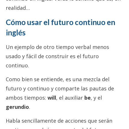
realidad…
Cómo usar el futuro continuo en
inglés
Un ejemplo de otro tiempo verbal menos
usado y fácil de construir es el futuro
continuo.
Como bien se entiende, es una mezcla del
futuro y continuo y comparte las pautas de
ambos tiempos:
will
, el auxiliar
be
, y el
gerundio
.
Habla sencillamente de acciones que serán