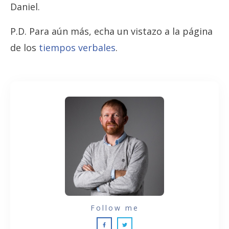
Daniel.
P.D. Para aún más, echa un vistazo a la página
de los
tiempos verbales
.
Follow me