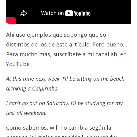
Ahí uso ejemplos que supongo que son
distintos de los de este artículo. Pero bueno…
Para mucho más, suscríbete a mi canal ahí
en
YouTube
.
At this time next week, I’ll be sitting on the beach
drinking a Caipirinha.
I can’t go out on Saturday, I’ll be studying for my
test all weekend.
Como sabemos, will no cambia según la