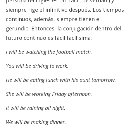
persona (el inglés es tan fácil, de verdad!) y
siempre rige el infinitivo después. Los tiempos
continuos, además, siempre tienen el
gerundio. Entonces, la conjugación dentro del
futuro continuo es fácil facilísima:
I will be watching the football match.
You will be driving to work.
He will be eating lunch with his aunt tomorrow.
She will be working Friday afternoon.
It will be raining all night.
We will be making dinner.