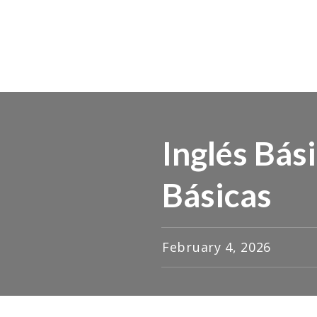
Inglés Bás
Básicas
February 4, 2026