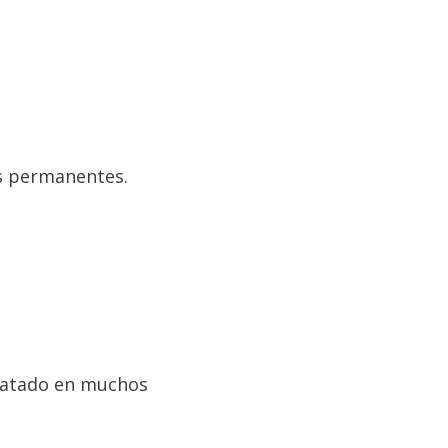
es permanentes.
tratado en muchos