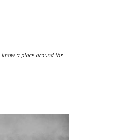
I know a place around the