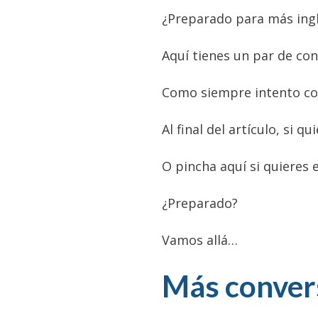
¿Preparado para más ingl
Aquí tienes un par de con
Como siempre intento cons
Al final del artículo, si
O pincha aquí si quieres
¿Preparado?
Vamos allá…
Más convers