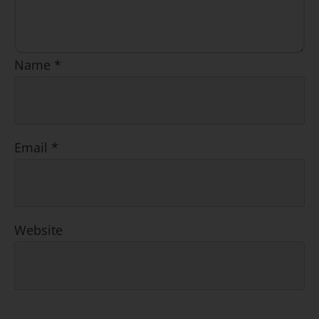
Name
*
Email
*
Website