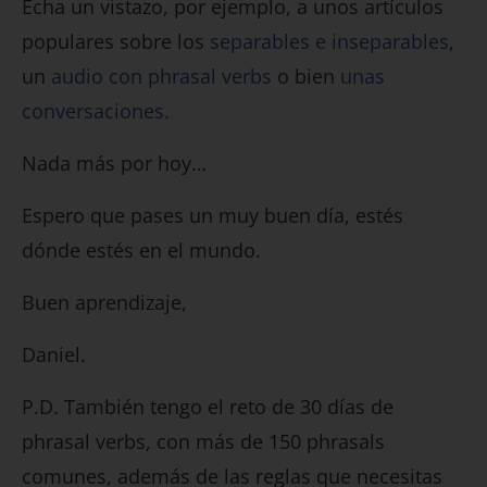
Echa un vistazo, por ejemplo, a unos artículos
populares sobre los
separables e inseparables
,
un
audio con phrasal verbs
o bien
unas
conversaciones
.
Nada más por hoy…
Espero que pases un muy buen día, estés
dónde estés en el mundo.
Buen aprendizaje,
Daniel.
P.D. También tengo el reto de 30 días de
phrasal verbs, con más de 150 phrasals
comunes, además de las reglas que necesitas