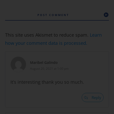
POST COMMENT
This site uses Akismet to reduce spam.
Learn
how your comment data is processed.
Maribel Galindo
August 20, 2021 at 1:00 pm
It’s interesting thank you so much.
Reply