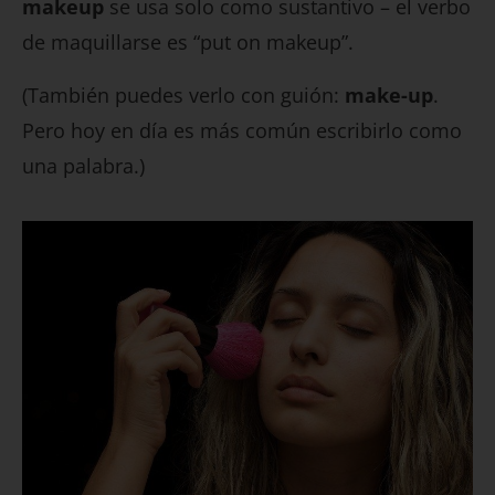
makeup
se usa solo como sustantivo – el verbo
de maquillarse es “put on makeup”.
(También puedes verlo con guión:
make-up
.
Pero hoy en día es más común escribirlo como
una palabra.)