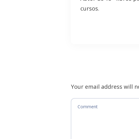
cursos.
Your email address will n