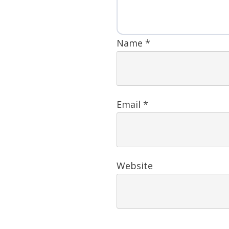
Name
*
Email
*
Website