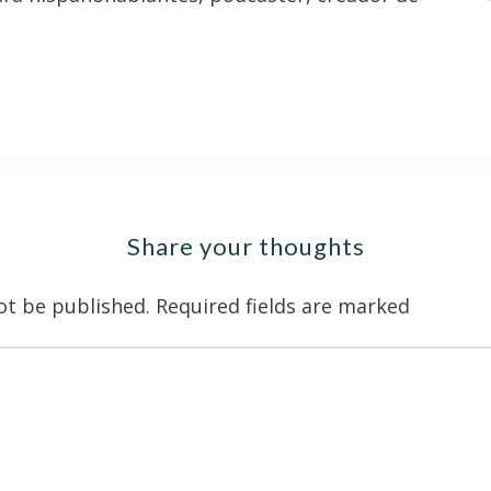
Share your thoughts
ot be published.
Required fields are marked