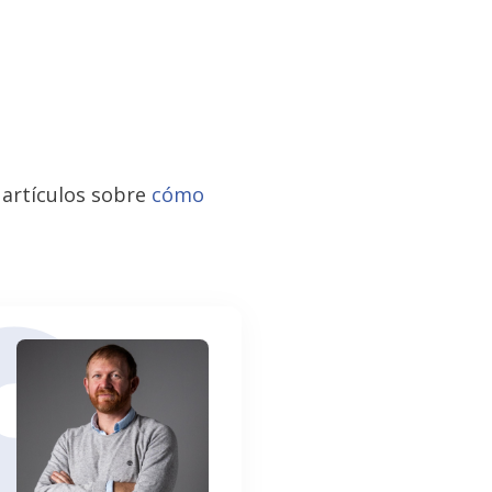
 artículos sobre
cómo