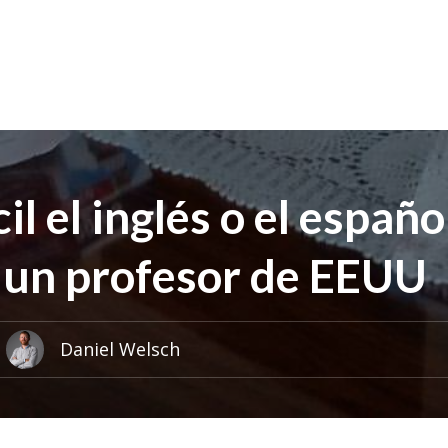
il el inglés o el españo
 un profesor de EEUU
Daniel Welsch