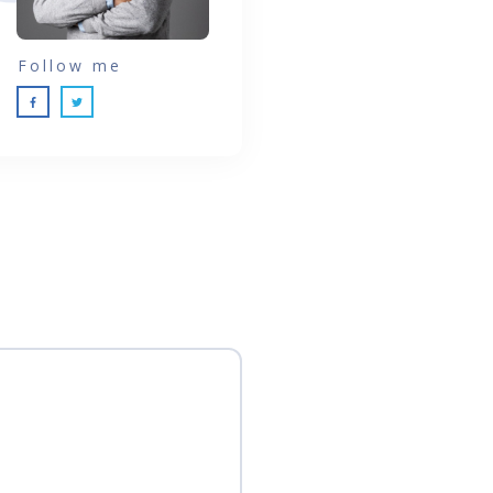
Follow me