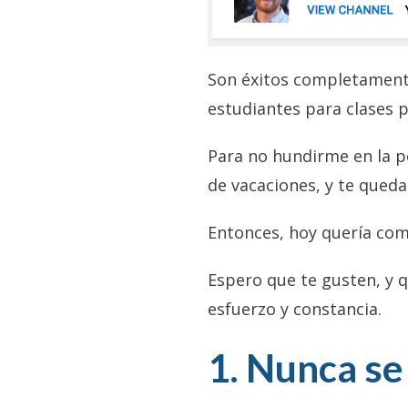
Son éxitos completamente
estudiantes para clases 
Para no hundirme en la p
de vacaciones, y te queda
Entonces, hoy quería com
Espero que te gusten, y 
esfuerzo y constancia.
1. Nunca se