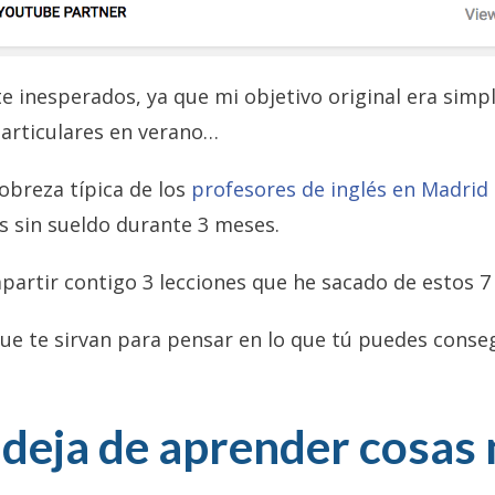
 inesperados, ya que mi objetivo original era sim
particulares en verano…
obreza típica de los
profesores de inglés en Madrid
s sin sueldo durante 3 meses.
partir contigo 3 lecciones que he sacado de estos 7
que te sirvan para pensar en lo que tú puedes conse
 deja de aprender cosas