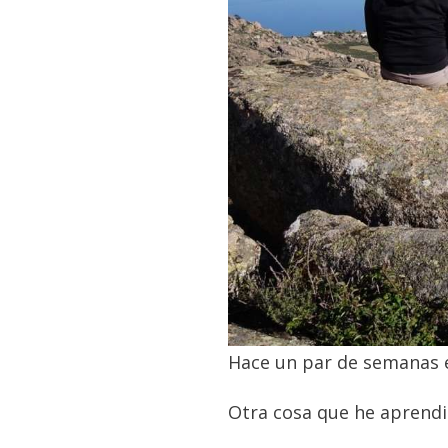
Hace un par de semanas e
Otra cosa que he aprend